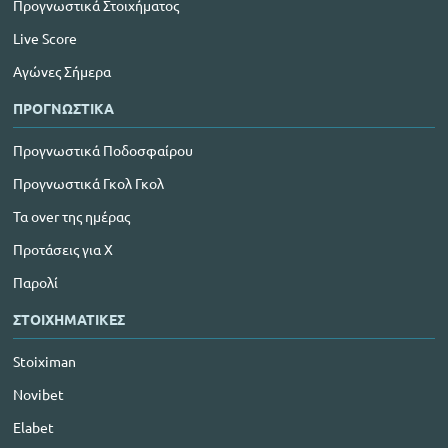
Προγνωστικά Στοιχήματος
Live Score
Αγώνες Σήμερα
ΠΡΟΓΝΩΣΤΙΚΑ
Προγνωστικά Ποδοσφαίρου
Προγνωστικά Γκολ Γκολ
Τα over της ημέρας
Προτάσεις για Χ
Παρολί
ΣΤΟΙΧΗΜΑΤΙΚΕΣ
Stoiximan
Novibet
Elabet