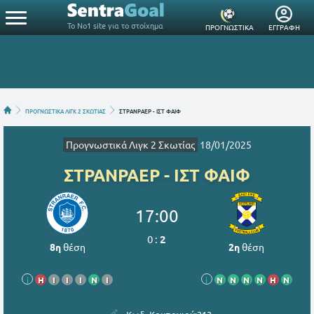
Το Νο1 site για το στοίχημα
ΠΡΟΓΝΩΣΤΙΚΑ
ΕΓΓΡΑΦΗ
ΠΡΟΓΝΩΣΤΙΚΑ ΛΙΓΚ 2 ΣΚΩΤΙΑΣ
ΣΤΡΑΝΡΑΕΡ - ΙΣΤ ΦΑΙΦ
Προγνωστικά Λιγκ 2 Σκωτίας
18/01/2025
ΣΤΡΑΝΡΑΕΡ - ΙΣΤ ΦΑΙΦ
17:00
0
:
2
8η
θέση
2η
θέση
i
Η
Ι
Ι
Ι
Ν
Ι
i
Ν
Ν
Ν
Ν
Η
Ν