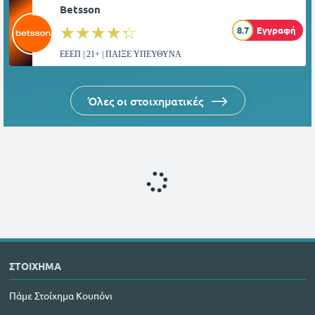
Betsson
☆☆☆☆☆
★★★★★
8.7
Εγγραφή
ΕΕΕΠ | 21+ | ΠΑΙΞΕ ΥΠΕΥΘΥΝΑ
Όλες οι στοιχηματικές
ΣΤΟΙΧΗΜΑ
Πάμε Στοίχημα Κουπόνι