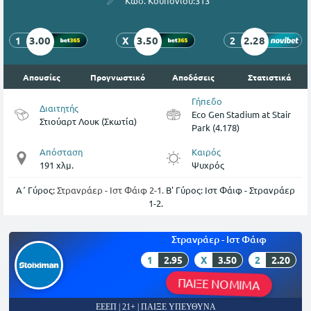
Κωδ. Κουπονιού:
313
3.00
3.50
2.28
1
X
2
Απουσίες
Προγνωστικό
Αποδόσεις
Στατιστικά
Γήπεδο
Διαιτητής
Eco Gen Stadium at Stair
Στιούαρτ Λουκ (Σκωτία)
Park (4.178)
Απόσταση
Καιρός
191 χλμ.
Ψυχρός
Α΄ Γύρος:
Στρανράερ - Ιστ Φάιφ 2-1.
B' Γύρος: Ιστ Φάιφ - Στρανράερ
1-2.
Στρανράερ - Ιστ Φάιφ
1
2.95
X
3.50
2
2.20
ΠΑΙΞΕ ΝΟΜΙΜΑ
ΕΕΕΠ | 21+ | ΠΑΙΞΕ ΥΠΕΥΘΥΝΑ