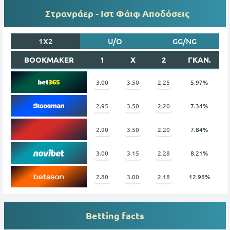
Στρανράερ - Ιστ Φάιφ Αποδόσεις
1X2
U/O
GG/NG
BOOKMAKER
1
X
2
ΓΚΑΝ.
3.00
3.50
2.25
5.97%
2.95
3.50
2.20
7.34%
2.90
3.50
2.20
7.84%
3.00
3.15
2.28
8.21%
2.80
3.00
2.18
12.98%
Betting facts