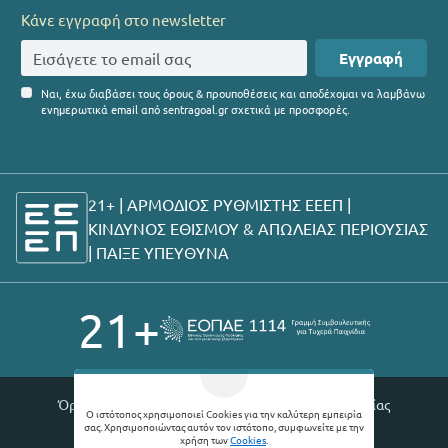
Κάνε εγγραφή στο newsletter
Εγγραφή
Ναι, έχω διαβάσει τους όρους & προυποθέσεις και αποδέχομαι να λαμβάνω
ενημερωτικά email από sentragoal.gr σχετικά με προσφορές.
21+ | ΑΡΜΟΔΙΟΣ ΡΥΘΜΙΣΤΗΣ ΕΕΕΠ |
ΚΙΝΔΥΝΟΣ ΕΘΙΣΜΟΥ & ΑΠΩΛΕΙΑΣ ΠΕΡΙΟΥΣΙΑΣ
|
ΠΑΙΞΕ ΥΠΕΥΘΥΝΑ
21+
Όροι χρήσης |
Πολιτική απορρήτου |
Θέσεις εργασίας
Ο ιστότοπος χρησιμοποιεί Cookies για την καλύτερη εμπειρία
σας. Χρησιμοποιώντας αυτόν τον ιστότοπο, συμφωνείτε με την
© 2026 Sentragoal
χρήση των
Cookies
.