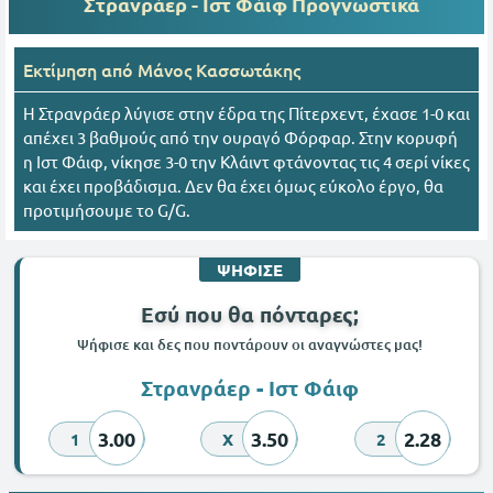
Στρανράερ - Ιστ Φάιφ
Προγνωστικά
Εκτίμηση από
Mάνος Κασσωτάκης
Η Στρανράερ λύγισε στην έδρα της Πίτερχεντ, έχασε 1-0 και
απέχει 3 βαθμούς από την ουραγό Φόρφαρ. Στην κορυφή
η Ιστ Φάιφ, νίκησε 3-0 την Κλάιντ φτάνοντας τις 4 σερί νίκες
και έχει προβάδισμα. Δεν θα έχει όμως εύκολο έργο, θα
προτιμήσουμε το G/G.
ΨΗΦΙΣΕ
Εσύ που θα πόνταρες;
Ψήφισε και δες που ποντάρουν οι αναγνώστες μας!
Στρανράερ - Ιστ Φάιφ
3.00
3.50
2.28
1
X
2