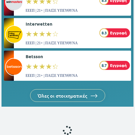
☆☆☆☆☆
★★★★★
8.5
Εγγραφή
ΕΕΕΠ | 21+ | ΠΑΙΞΕ ΥΠΕΥΘΥΝΑ
Interwetten
☆☆☆☆☆
★★★★★
8.3
Εγγραφή
ΕΕΕΠ | 21+ | ΠΑΙΞΕ ΥΠΕΥΘΥΝΑ
Betsson
☆☆☆☆☆
★★★★★
8.7
Εγγραφή
ΕΕΕΠ | 21+ | ΠΑΙΞΕ ΥΠΕΥΘΥΝΑ
Όλες οι στοιχηματικές