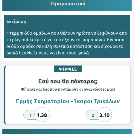
Προγνωστικά
Εκτίμηση
Ντέρμπι δύο ομάδων που θέλουν πρώτα να ξεφύγουν από
τα play-out και μετά να κοιτάξουν και παραπάνω. Είναι και
οι δύο ομάδες σε καλή σχετικά κατάσταση και σίγουρα το
διπλό δεν θα έπρεπε να είναι τόσο ψηλά.
ΨΗΦΙΣΕ
Εσύ που θα πόνταρες;
Ψήφισε και δες που ποντάρουν οι αναγνώστες μας!
Ερμής Σχηματαρίου - Ίκαροι Τρικάλων
1.38
3.10
1
2