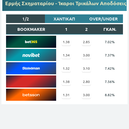
Ερμής Σχηματαρίου - Ίκαροι Τρικάλων Αποδόσεις
1/2
ΧΑΝΤΙΚΑΠ
OVER/UNDER
BOOKMAKER
1
2
ΓΚΑΝ.
1.38
2.85
7.02%
1.34
3.00
7.37%
1.32
3.10
7.42%
1.38
2.80
7.56%
1.31
3.00
8.82%