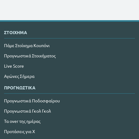
ΣΤΟΙΧΗΜΑ
Πάμε Στοίχημα Κουπόνι
Προγνωστικά Στοιχήματος
Live Score
Αγώνες Σήμερα
ΠΡΟΓΝΩΣΤΙΚΑ
Προγνωστικά Ποδοσφαίρου
Προγνωστικά Γκολ Γκολ
Τα over της ημέρας
Προτάσεις για Χ