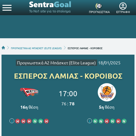
Το Νο1 site για το στοίχημα
ΠΡΟΓΝΩΣΤΙΚΑ
ΕΓΓΡΑΦΗ
ΠΡΟΓΝΩΣΤΙΚΑ Α2 ΜΠΑΣΚΕΤ (ELITE LEAGUE)
ΕΣΠΕΡΟΣ ΛΑΜΙΑΣ - ΚΟΡΟΙΒΟΣ
Προγνωστικά Α2 Μπάσκετ (Elite League)
18/01/2025
ΕΣΠΕΡΟΣ ΛΑΜΙΑΣ - ΚΟΡΟΙΒΟΣ
17:00
76
:
78
16η
θέση
5η
θέση
i
Η
Η
Η
Ν
Ν
Η
i
Ν
Ν
Η
Ν
Η
Ν