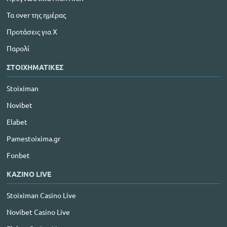
Τα over της ημέρας
Προτάσεις για Χ
Παρολί
ΣΤΟΙΧΗΜΑΤΙΚΕΣ
Stoiximan
Novibet
Elabet
Pamestoixima.gr
Fonbet
ΚΑΖΙΝΟ LIVE
Stoiximan Casino Live
Novibet Casino Live