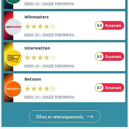
ΕΕΕΠ | 21+ | ΠΑΙΞΕ ΥΠΕΥΘΥΝΑ
Winmasters
☆☆☆☆☆
★★★★★
8.5
Εγγραφή
ΕΕΕΠ | 21+ | ΠΑΙΞΕ ΥΠΕΥΘΥΝΑ
Interwetten
☆☆☆☆☆
★★★★★
8.3
Εγγραφή
ΕΕΕΠ | 21+ | ΠΑΙΞΕ ΥΠΕΥΘΥΝΑ
Betsson
☆☆☆☆☆
★★★★★
8.7
Εγγραφή
ΕΕΕΠ | 21+ | ΠΑΙΞΕ ΥΠΕΥΘΥΝΑ
Όλες οι στοιχηματικές