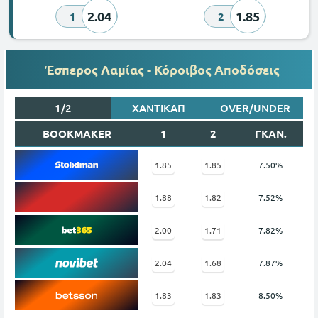
2.04
1.85
1
2
Έσπερος Λαμίας - Κόροιβος Αποδόσεις
1/2
ΧΑΝΤΙΚΑΠ
OVER/UNDER
BOOKMAKER
1
2
ΓΚΑΝ.
1.85
1.85
7.50%
1.88
1.82
7.52%
2.00
1.71
7.82%
2.04
1.68
7.87%
1.83
1.83
8.50%