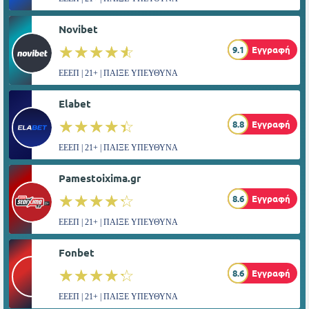
Novibet
☆☆☆☆☆
★★★★★
9.1
Εγγραφή
ΕΕΕΠ | 21+ | ΠΑΙΞΕ ΥΠΕΥΘΥΝΑ
Elabet
☆☆☆☆☆
★★★★★
8.8
Εγγραφή
ΕΕΕΠ | 21+ | ΠΑΙΞΕ ΥΠΕΥΘΥΝΑ
Pamestoixima.gr
☆☆☆☆☆
★★★★★
8.6
Εγγραφή
ΕΕΕΠ | 21+ | ΠΑΙΞΕ ΥΠΕΥΘΥΝΑ
Fonbet
☆☆☆☆☆
★★★★★
8.6
Εγγραφή
ΕΕΕΠ | 21+ | ΠΑΙΞΕ ΥΠΕΥΘΥΝΑ