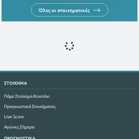
Όλες οι στοιχηματικές
ΣΤΟΙΧΗΜΑ
Πάμε Στοίχημα Κουπόνι
Προγνωστικά Στοιχήματος
Live Score
Αγώνες Σήμερα
ΠΡΟΓΝΩΣΤΙΚΑ