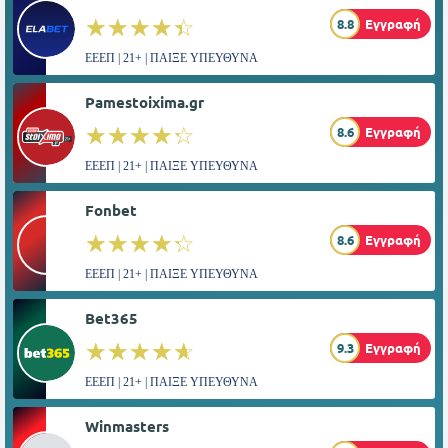
☆☆☆☆☆
★★★★★
8.8
Εγγραφή
ΕΕΕΠ | 21+ | ΠΑΙΞΕ ΥΠΕΥΘΥΝΑ
Pamestoixima.gr
☆☆☆☆☆
★★★★★
8.6
Εγγραφή
ΕΕΕΠ | 21+ | ΠΑΙΞΕ ΥΠΕΥΘΥΝΑ
Fonbet
☆☆☆☆☆
★★★★★
8.6
Εγγραφή
ΕΕΕΠ | 21+ | ΠΑΙΞΕ ΥΠΕΥΘΥΝΑ
Bet365
☆☆☆☆☆
★★★★★
9.3
Εγγραφή
ΕΕΕΠ | 21+ | ΠΑΙΞΕ ΥΠΕΥΘΥΝΑ
Winmasters