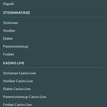
Παρολί
ΣΤΟΙΧΗΜΑΤΙΚΕΣ
Stoiximan
Novibet
Elabet
Pamestoixima.gr
Fonbet
ΚΑΖΙΝΟ LIVE
Stoiximan Casino Live
Novibet Casino Live
Elabet Casino Live
Pamestoixima.gr Casino Live
Fonbet Casino Live