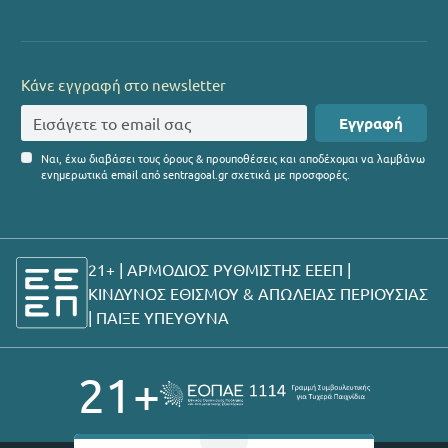
Κάνε εγγραφή στο newsletter
Εγγραφή
Ναι, έχω διαβάσει τους όρους & προυποθέσεις και αποδέχομαι να λαμβάνω
ενημερωτικά email από sentragoal.gr σχετικά με προσφορές.
21+ | ΑΡΜΟΔΙΟΣ ΡΥΘΜΙΣΤΗΣ ΕΕΕΠ |
ΚΙΝΔΥΝΟΣ ΕΘΙΣΜΟΥ & ΑΠΩΛΕΙΑΣ ΠΕΡΙΟΥΣΙΑΣ
|
ΠΑΙΞΕ ΥΠΕΥΘΥΝΑ
21+