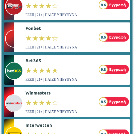
☆☆☆☆☆
★★★★★
8.6
Εγγραφή
ΕΕΕΠ | 21+ | ΠΑΙΞΕ ΥΠΕΥΘΥΝΑ
Fonbet
☆☆☆☆☆
★★★★★
8.6
Εγγραφή
ΕΕΕΠ | 21+ | ΠΑΙΞΕ ΥΠΕΥΘΥΝΑ
Bet365
☆☆☆☆☆
★★★★★
9.3
Εγγραφή
ΕΕΕΠ | 21+ | ΠΑΙΞΕ ΥΠΕΥΘΥΝΑ
Winmasters
☆☆☆☆☆
★★★★★
8.5
Εγγραφή
ΕΕΕΠ | 21+ | ΠΑΙΞΕ ΥΠΕΥΘΥΝΑ
Interwetten
8.3
Εγγραφή