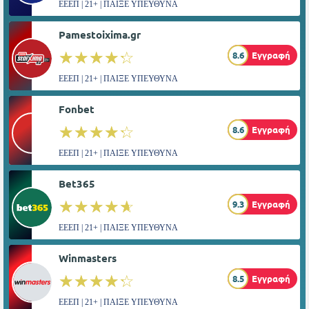
ΕΕΕΠ | 21+ | ΠΑΙΞΕ ΥΠΕΥΘΥΝΑ
Pamestoixima.gr
☆☆☆☆☆
★★★★★
8.6
Εγγραφή
ΕΕΕΠ | 21+ | ΠΑΙΞΕ ΥΠΕΥΘΥΝΑ
Fonbet
☆☆☆☆☆
★★★★★
8.6
Εγγραφή
ΕΕΕΠ | 21+ | ΠΑΙΞΕ ΥΠΕΥΘΥΝΑ
Bet365
☆☆☆☆☆
★★★★★
9.3
Εγγραφή
ΕΕΕΠ | 21+ | ΠΑΙΞΕ ΥΠΕΥΘΥΝΑ
Winmasters
☆☆☆☆☆
★★★★★
8.5
Εγγραφή
ΕΕΕΠ | 21+ | ΠΑΙΞΕ ΥΠΕΥΘΥΝΑ