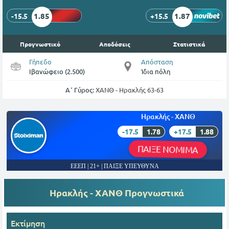
1.85
1.87
-15.5
+15.5
Προγνωστικό
Αποδόσεις
Στατιστικά
Γήπεδο
Απόσταση
Ιβανώφειο (2.500)
Ίδια πόλη
Α΄ Γύρος:
ΧΑΝΘ - Ηρακλής 63-63
Ηρακλής - ΧΑΝΘ
-17.5
1.78
+17.5
1.88
ΠΑΙΞΕ ΝΟΜΙΜΑ
ΕΕΕΠ | 21+ | ΠΑΙΞΕ ΥΠΕΥΘΥΝΑ
Ηρακλής - ΧΑΝΘ
Προγνωστικά
Εκτίμηση