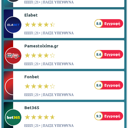
ΕΕΕΠ | 21+ | ΠΑΙΞΕ ΥΠΕΥΘΥΝΑ
Elabet
☆☆☆☆☆
★★★★★
8.8
Εγγραφή
ΕΕΕΠ | 21+ | ΠΑΙΞΕ ΥΠΕΥΘΥΝΑ
Pamestoixima.gr
☆☆☆☆☆
★★★★★
8.6
Εγγραφή
ΕΕΕΠ | 21+ | ΠΑΙΞΕ ΥΠΕΥΘΥΝΑ
Fonbet
☆☆☆☆☆
★★★★★
8.6
Εγγραφή
ΕΕΕΠ | 21+ | ΠΑΙΞΕ ΥΠΕΥΘΥΝΑ
Bet365
☆☆☆☆☆
★★★★★
9.3
Εγγραφή
ΕΕΕΠ | 21+ | ΠΑΙΞΕ ΥΠΕΥΘΥΝΑ