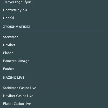
Τα over της ημέρας
Προτάσεις για Χ
Παρολί
ΣΤΟΙΧΗΜΑΤΙΚΕΣ
Stoiximan
Novibet
Elabet
Pamestoixima.gr
Fonbet
ΚΑΖΙΝΟ LIVE
Stoiximan Casino Live
Novibet Casino Live
Elabet Casino Live