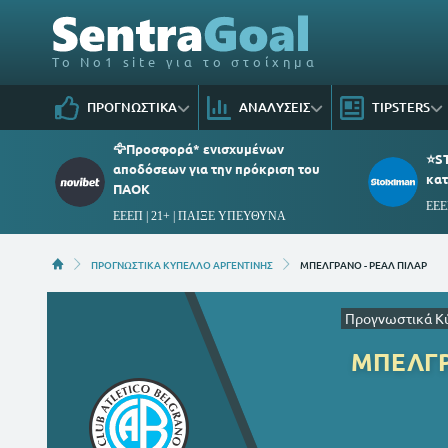
Το Νο1 site για το στοίχημα
ΠΡΟΓΝΩΣΤΙΚΑ
ΑΝΑΛΥΣΕΙΣ
TIPSTERS
🦅Προσφορά* ενισχυμένων
⭐ST
αποδόσεων για την πρόκριση του
κα
ΠΑΟΚ
ΕΕΕ
ΕΕΕΠ | 21+ | ΠΑΙΞΕ ΥΠΕΥΘΥΝΑ
ΠΡΟΓΝΩΣΤΙΚΑ ΚΥΠΕΛΛΟ ΑΡΓΕΝΤΙΝΗΣ
ΜΠΕΛΓΡΑΝΟ - ΡΕΑΛ ΠΙΛΑΡ
Προγνωστικά Κύ
ΜΠΕΛΓΡ