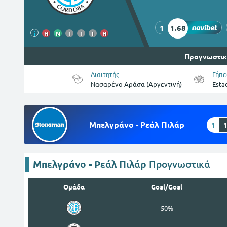
1
1.68
i
Η
Ν
Ι
Ι
Ι
Η
Προγνωστι
Διαιτητής
Γήπε
Νασαρένο Αράσα (Αργεντινή)
Esta
Μπελγράνο - Ρεάλ Πιλάρ
1
1
Μπελγράνο - Ρεάλ Πιλάρ
Προγνωστικά
Ομάδα
Goal/Goal
50%