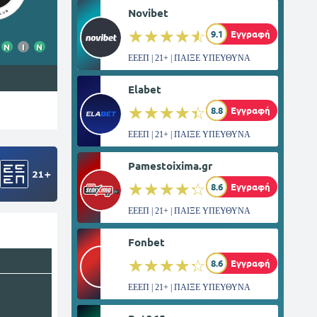
Novibet
☆☆☆☆☆
★★★★★
9.1
Εγγραφή
Ν
Ι
Ν
ΕΕΕΠ | 21+ | ΠΑΙΞΕ ΥΠΕΥΘΥΝΑ
Elabet
☆☆☆☆☆
★★★★★
8.8
Εγγραφή
ΕΕΕΠ | 21+ | ΠΑΙΞΕ ΥΠΕΥΘΥΝΑ
Pamestoixima.gr
☆☆☆☆☆
★★★★★
8.6
Εγγραφή
ΕΕΕΠ | 21+ | ΠΑΙΞΕ ΥΠΕΥΘΥΝΑ
Fonbet
☆☆☆☆☆
★★★★★
8.6
Εγγραφή
ΕΕΕΠ | 21+ | ΠΑΙΞΕ ΥΠΕΥΘΥΝΑ