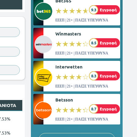
Bet365
☆☆☆☆☆
★★★★★
9.3
Εγγραφή
ΕΕΕΠ | 21+ | ΠΑΙΞΕ ΥΠΕΥΘΥΝΑ
Winmasters
☆☆☆☆☆
★★★★★
8.5
Εγγραφή
ΕΕΕΠ | 21+ | ΠΑΙΞΕ ΥΠΕΥΘΥΝΑ
Interwetten
☆☆☆☆☆
★★★★★
8.3
Εγγραφή
ΕΕΕΠ | 21+ | ΠΑΙΞΕ ΥΠΕΥΘΥΝΑ
Betsson
ΑΝΙΟΤΑ
☆☆☆☆☆
★★★★★
8.7
Εγγραφή
7.53%
ΕΕΕΠ | 21+ | ΠΑΙΞΕ ΥΠΕΥΘΥΝΑ
7.53%