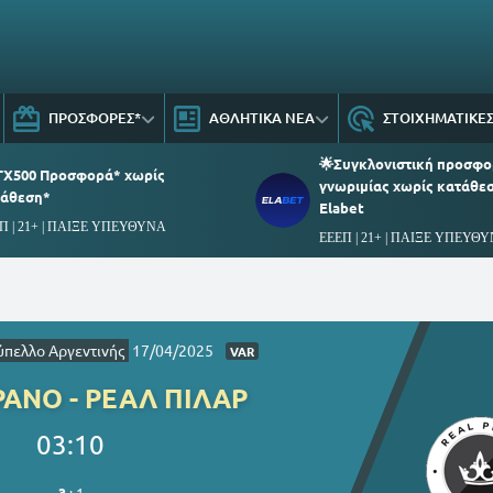
ΠΡΟΣΦΟΡΕΣ*
ΑΘΛΗΤΙΚΑ ΝΕΑ
ΣΤΟΙΧΗΜΑΤΙΚΕ
🌟Συγκλονιστική προσφ
X500 Προσφορά* χωρίς
γνωριμίας χωρίς κατάθε
τάθεση*
Elabet
Π | 21+ | ΠΑΙΞΕ ΥΠΕΥΘΥΝΑ
ΕΕΕΠ | 21+ | ΠΑΙΞΕ ΥΠΕΥΘ
πελλο Αργεντινής
17/04/2025
VAR
ΑΝΟ - ΡΕΑΛ ΠΙΛΑΡ
03:10
3
:
1