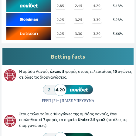
2.85
2.15
4.20
5.13%
2.25
3.25
3.30
5.23%
2.25
3.30
3.20
5.66%
Betting facts
Η ομάδα Λανούς
έχασε 5
φορές στους τελευταίους
10
αγώνες
σε όλες τις διοργανώσεις.
2
4.20
ΕΕΕΠ | 21+ | ΠΑΙΞΕ ΥΠΕΥΘΥΝΑ
Στους τελευταίους
10
αγώνες της ομάδας Λανούς, έχει
επαληθευτεί
7
φορές το σημείο
Under 2.5 γκολ
(σε όλες τις
διοργανώσεις).