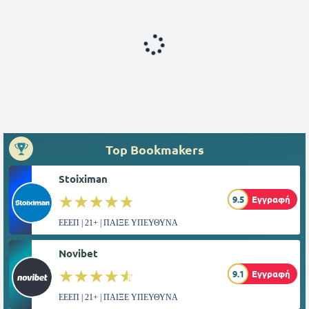
Top Bookmakers
Stoiximan
☆☆☆☆☆
★★★★★
9.5
Εγγραφή
ΕΕΕΠ | 21+ | ΠΑΙΞΕ ΥΠΕΥΘΥΝΑ
Novibet
☆☆☆☆☆
★★★★★
9.1
Εγγραφή
ΕΕΕΠ | 21+ | ΠΑΙΞΕ ΥΠΕΥΘΥΝΑ