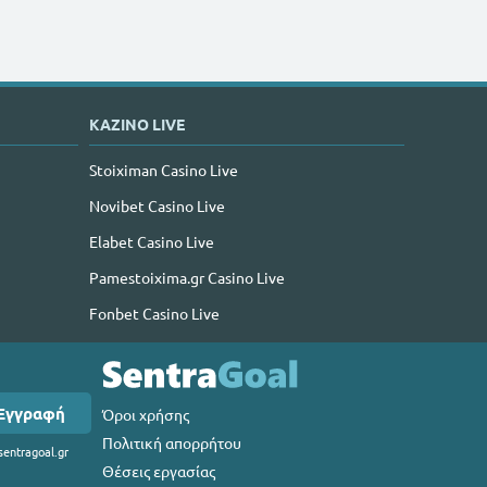
ΚΑΖΙΝΟ LIVE
Stoiximan Casino Live
Novibet Casino Live
Elabet Casino Live
Pamestoixima.gr Casino Live
Fonbet Casino Live
Εγγραφή
Όροι χρήσης
Πολιτική απορρήτου
entragoal.gr
Θέσεις εργασίας