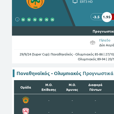
ERT3 HD
-3.5
1.95
i
Ν
Ν
Ν
Ν
Ν
Ν
Προγνωστι
Γήπεδο
Δύο Αοράκ
29/9/24 (Super Cup): Παναθηναϊκός - Ολυμπιακός 85-86 | 27/10
Ολυμπιακός 89-94 | 20/
Παναθηναϊκός - Ολυμπιακός
Προγνωστικά
Μ.Ο.
Μ.Ο.
Διαφορά
Ομάδα
Επίθεσης
Άμυνας
Πόντων
-
-
-
-
-
-