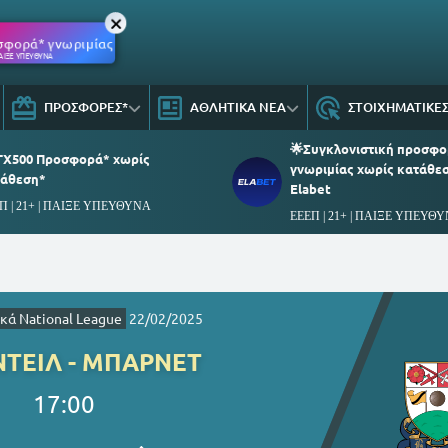
σφορά* γνωριμίας
 ΠΑΙΞΕ ΥΠΕΥΘΥΝΑ
ΠΡΟΣΦΟΡΕΣ*
ΑΘΛΗΤΙΚΑ ΝΕΑ
ΣΤΟΙΧΗΜΑΤΙΚΕ
🌟Συγκλονιστική προσφ
X500 Προσφορά* χωρίς
γνωριμίας χωρίς κατάθε
τάθεση*
Elabet
Π | 21+ | ΠΑΙΞΕ ΥΠΕΥΘΥΝΑ
ΕΕΕΠ | 21+ | ΠΑΙΞΕ ΥΠΕΥΘ
κά National League
22/02/2025
ΤΕΙΛ - ΜΠΑΡΝΕΤ
17:00