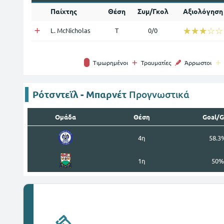
Παίχτης
Θέση
Συμ/Γκολ
Αξιολόγηση
☆☆☆☆☆
★★★★★
L. McNicholas
Τ
0/0
Tιμωρημένοι
Τραυματίες
Άρρωστοι
Ρότσντεϊλ - Μπαρνέτ
Προγνωστικά
Ομάδα
Θέση
Goal/G
4η
58.3
1η
50