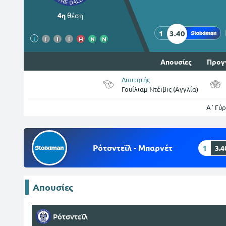
4η
θέση
1
3.40
i
Ι
Ι
Ι
Η
Ν
Ν
Απουσίες
Προγ
Διαιτητής
Γουίλιαμ Ντέιβις (Αγγλία)
Α΄ Γύ
Ρότσντεϊλ - Μπαρνέτ
1
3.4
Απουσίες
Ρότσντεϊλ