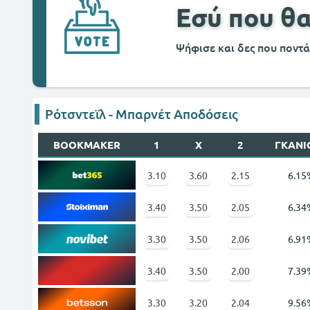
Εσύ που θα
Ψήφισε και δες που ποντά
Ρότσντεϊλ - Μπαρνέτ Αποδόσεις
BOOKMAKER
1
X
2
ΓΚΑΝΙ
3.10
3.60
2.15
6.15
3.40
3.50
2.05
6.34
3.30
3.50
2.06
6.91
3.40
3.50
2.00
7.39
3.30
3.20
2.04
9.56