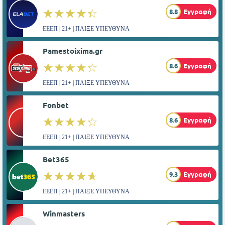
☆☆☆☆☆
★★★★★
8.8
Εγγραφή
ΕΕΕΠ | 21+ | ΠΑΙΞΕ ΥΠΕΥΘΥΝΑ
Pamestoixima.gr
☆☆☆☆☆
★★★★★
8.6
Εγγραφή
ΕΕΕΠ | 21+ | ΠΑΙΞΕ ΥΠΕΥΘΥΝΑ
Fonbet
☆☆☆☆☆
★★★★★
8.6
Εγγραφή
ΕΕΕΠ | 21+ | ΠΑΙΞΕ ΥΠΕΥΘΥΝΑ
Bet365
☆☆☆☆☆
★★★★★
9.3
Εγγραφή
ΕΕΕΠ | 21+ | ΠΑΙΞΕ ΥΠΕΥΘΥΝΑ
Winmasters