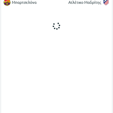
Μπαρτσελόνα
Ατλέτικο Μαδρίτης