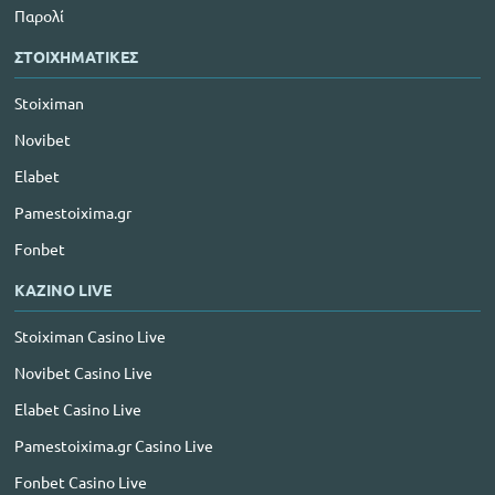
Παρολί
ΣΤΟΙΧΗΜΑΤΙΚΕΣ
Stoiximan
Novibet
Elabet
Pamestoixima.gr
Fonbet
ΚΑΖΙΝΟ LIVE
Stoiximan Casino Live
Novibet Casino Live
Elabet Casino Live
Pamestoixima.gr Casino Live
Fonbet Casino Live