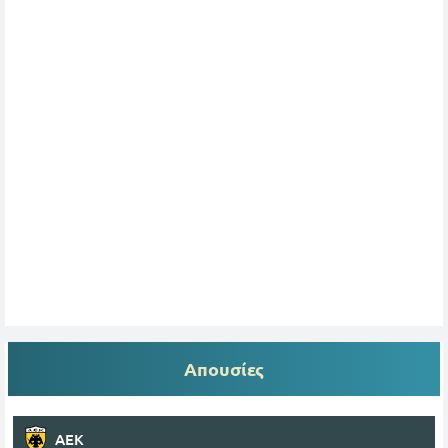
Απουσίες
ΑΕΚ