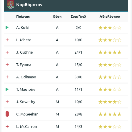
Νορθάμπτον
Παίχτης
Θέση
Συμ/Γκολ
Αξιολόγηση
☆☆☆☆☆
★★★★★
A. Koiki
Α
2/0
☆☆☆☆☆
★★★★★
L. Mbete
Α
10/0
☆☆☆☆☆
★★★★★
J. Guthrie
Α
24/1
☆☆☆☆☆
★★★★★
T. Eyoma
Α
15/0
☆☆☆☆☆
★★★★★
A. Odimayo
Α
30/0
☆☆☆☆☆
★★★★★
T. Magloire
Α
11/1
☆☆☆☆☆
★★★★★
J. Sowerby
Μ
10/0
☆☆☆☆☆
★★★★★
C. McGeehan
Μ
28/8
☆☆☆☆☆
★★★★★
L. McCarron
Μ
14/3