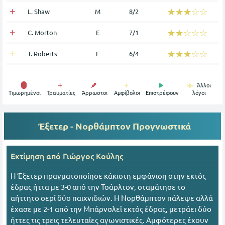
☆☆☆☆☆
★★★★★
L. Shaw
Μ
8/2
☆☆☆☆☆
★★★★★
C. Morton
Ε
7/1
☆☆☆☆☆
★★★★★
T. Roberts
Ε
6/4
Άλλοι
Tιμωρημένοι
Τραυματίες
Άρρωστοι
Αμφίβολοι
Επιστρέφουν
λόγοι
Έξετερ - Νορθάμπτον
Προγνωστικά
Εκτίμηση από
Γιώργος Κούλης
Η Έξετερ πραγματοποίησε κάκιστη εμφάνιση στην εκτός
έδρας ήττα με 3-0 από την Τσάρλτον, σταμάτησε το
αήττητο σερί δύο παιχνιδιών. Η Νορθάμπτον πάλεψε αλλά
έχασε με 2-1 από την Μπάρνσλεϊ εκτός έδρας, μετράει δύο
ήττες τις τρεις τελευταίες αγωνιστικές. Αμφότερες έχουν