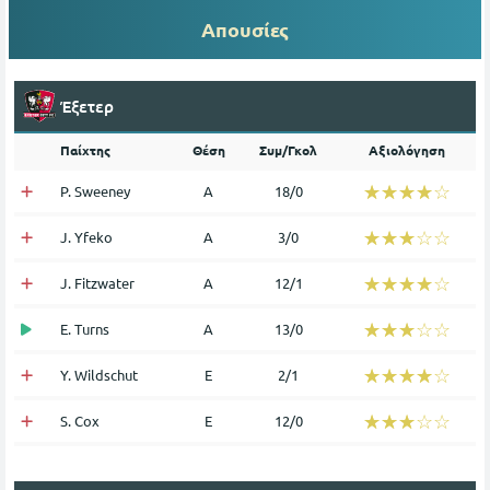
Απουσίες
Έξετερ
Παίχτης
Θέση
Συμ/Γκολ
Αξιολόγηση
☆☆☆☆☆
★★★★★
P. Sweeney
Α
18/0
☆☆☆☆☆
★★★★★
J. Yfeko
Α
3/0
☆☆☆☆☆
★★★★★
J. Fitzwater
Α
12/1
☆☆☆☆☆
★★★★★
E. Turns
Α
13/0
☆☆☆☆☆
★★★★★
Y. Wildschut
Ε
2/1
☆☆☆☆☆
★★★★★
S. Cox
Ε
12/0