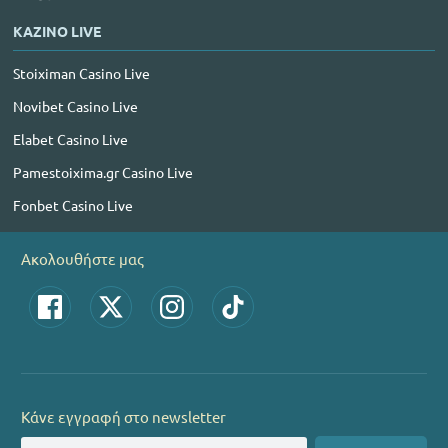
ΚΑΖΙΝΟ LIVE
Stoiximan Casino Live
Novibet Casino Live
Elabet Casino Live
Pamestoixima.gr Casino Live
Fonbet Casino Live
Ακολουθήστε μας
Κάνε εγγραφή στο newsletter