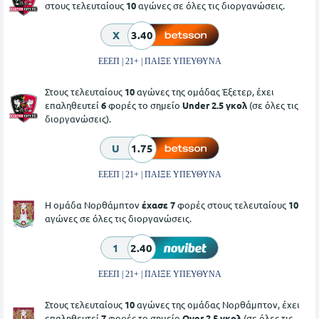
στους τελευταίους
10
αγώνες σε όλες τις διοργανώσεις.
X
3.40
ΕΕΕΠ | 21+ | ΠΑΙΞΕ ΥΠΕΥΘΥΝΑ
Στους τελευταίους
10
αγώνες της ομάδας Έξετερ, έχει
επαληθευτεί
6
φορές το σημείο
Under 2.5 γκολ
(σε όλες τις
διοργανώσεις).
U
1.75
ΕΕΕΠ | 21+ | ΠΑΙΞΕ ΥΠΕΥΘΥΝΑ
Η ομάδα Νορθάμπτον
έχασε 7
φορές στους τελευταίους
10
αγώνες σε όλες τις διοργανώσεις.
1
2.40
ΕΕΕΠ | 21+ | ΠΑΙΞΕ ΥΠΕΥΘΥΝΑ
Στους τελευταίους
10
αγώνες της ομάδας Νορθάμπτον, έχει
επαληθευτεί
7
φορές το σημείο
Over 2.5 γκολ
(σε όλες τις