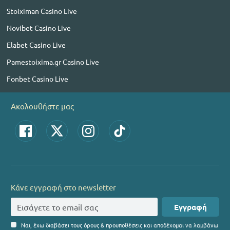
Stoiximan Casino Live
Novibet Casino Live
Elabet Casino Live
Pamestoixima.gr Casino Live
Fonbet Casino Live
Ακολουθήστε μας
Κάνε εγγραφή στο newsletter
Εγγραφή
Ναι, έχω διαβάσει τους όρους & προυποθέσεις και αποδέχομαι να λαμβάνω