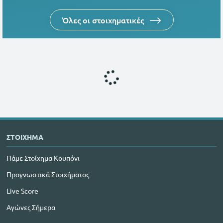
Όλες οι στοιχηματικές
ΣΤΟΙΧΗΜΑ
Πάμε Στοίχημα Κουπόνι
Προγνωστικά Στοιχήματος
Live Score
Αγώνες Σήμερα