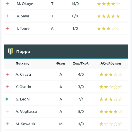
☆☆☆☆☆
★★★★★
M. Okoye
Τ
14/0
☆☆☆☆☆
★★★★★
R. Sava
Τ
0/0
☆☆☆☆☆
★★★★★
I. Touré
Α
1/0
Πάρμα
Παίχτης
Θέση
Συμ/Γκολ
Αξιολόγηση
☆☆☆☆☆
★★★★★
A. Circati
Α
4/0
☆☆☆☆☆
★★★★★
Y. Osorio
Α
3/0
☆☆☆☆☆
★★★★★
G. Leoni
Α
7/1
☆☆☆☆☆
★★★★★
A. Vogliacco
Α
5/0
☆☆☆☆☆
★★★★★
M. Kowalski
Μ
1/0