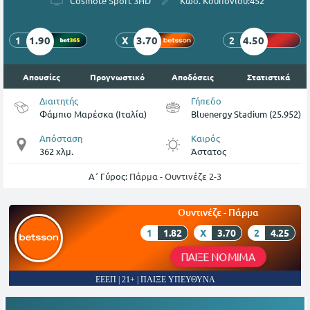
Cosmote Sport 3HD
Κωδ. Κουπονιού:
452
1.90
3.70
4.50
1
X
2
Απουσίες
Προγνωστικό
Αποδόσεις
Στατιστικά
Διαιτητής
Γήπεδο
Φάμπιο Μαρέσκα (Ιταλία)
Bluenergy Stadium (25.952)
Απόσταση
Καιρός
362 χλμ.
Άστατος
Α΄ Γύρος:
Πάρμα - Ουντινέζε 2-3
Ουντινέζε - Πάρμα
1
1.82
X
3.70
2
4.25
ΠΑΙΞΕ ΝΟΜΙΜΑ
ΕΕΕΠ | 21+ | ΠΑΙΞΕ ΥΠΕΥΘΥΝΑ