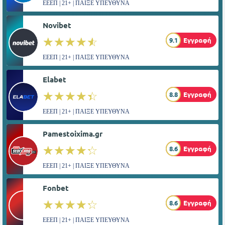
ΕΕΕΠ | 21+ | ΠΑΙΞΕ ΥΠΕΥΘΥΝΑ
Novibet
☆☆☆☆☆
★★★★★
9.1
Εγγραφή
ΕΕΕΠ | 21+ | ΠΑΙΞΕ ΥΠΕΥΘΥΝΑ
Elabet
☆☆☆☆☆
★★★★★
8.8
Εγγραφή
ΕΕΕΠ | 21+ | ΠΑΙΞΕ ΥΠΕΥΘΥΝΑ
Pamestoixima.gr
☆☆☆☆☆
★★★★★
8.6
Εγγραφή
ΕΕΕΠ | 21+ | ΠΑΙΞΕ ΥΠΕΥΘΥΝΑ
Fonbet
☆☆☆☆☆
★★★★★
8.6
Εγγραφή
ΕΕΕΠ | 21+ | ΠΑΙΞΕ ΥΠΕΥΘΥΝΑ