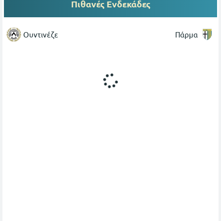
Πιθανές Ενδεκάδες
Ουντινέζε
Πάρμα