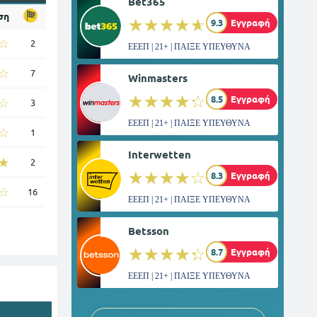
Bet365
ση
☆☆☆☆☆
★★★★★
9.3
Εγγραφή
☆
★
2
ΕΕΕΠ | 21+ | ΠΑΙΞΕ ΥΠΕΥΘΥΝΑ
☆
★
7
Winmasters
☆☆☆☆☆
★★★★★
8.5
Εγγραφή
☆
★
3
ΕΕΕΠ | 21+ | ΠΑΙΞΕ ΥΠΕΥΘΥΝΑ
☆
★
1
Interwetten
☆
★
2
☆☆☆☆☆
★★★★★
8.3
Εγγραφή
☆
★
16
ΕΕΕΠ | 21+ | ΠΑΙΞΕ ΥΠΕΥΘΥΝΑ
Betsson
☆☆☆☆☆
★★★★★
8.7
Εγγραφή
ΕΕΕΠ | 21+ | ΠΑΙΞΕ ΥΠΕΥΘΥΝΑ