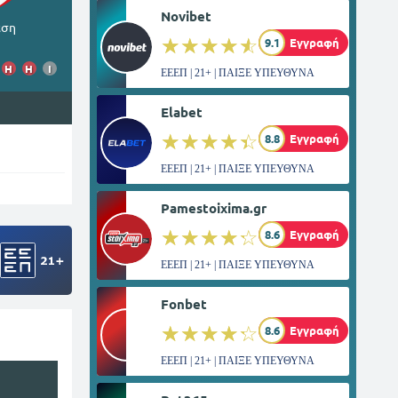
Novibet
έση
☆☆☆☆☆
★★★★★
9.1
Εγγραφή
Η
Η
Ι
ΕΕΕΠ | 21+ | ΠΑΙΞΕ ΥΠΕΥΘΥΝΑ
Elabet
☆☆☆☆☆
★★★★★
8.8
Εγγραφή
ΕΕΕΠ | 21+ | ΠΑΙΞΕ ΥΠΕΥΘΥΝΑ
Pamestoixima.gr
☆☆☆☆☆
★★★★★
8.6
Εγγραφή
ΕΕΕΠ | 21+ | ΠΑΙΞΕ ΥΠΕΥΘΥΝΑ
Fonbet
☆☆☆☆☆
★★★★★
8.6
Εγγραφή
ΕΕΕΠ | 21+ | ΠΑΙΞΕ ΥΠΕΥΘΥΝΑ