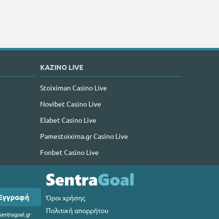
ΚΑΖΙΝΟ LIVE
Stoiximan Casino Live
Novibet Casino Live
Elabet Casino Live
Pamestoixima.gr Casino Live
Fonbet Casino Live
Εγγραφή
Όροι χρήσης
Πολιτική απορρήτου
entragoal.gr