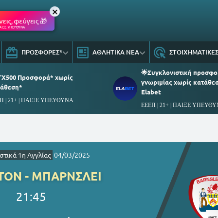
νεις, φεύγεις 🎁
 ΠΑΙΞΕ ΥΠΕΥΘΥΝΑ
ΠΡΟΣΦΟΡΕΣ*
ΑΘΛΗΤΙΚΑ ΝΕΑ
ΣΤΟΙΧΗΜΑΤΙΚΕ
🌟Συγκλονιστική προσφ
X500 Προσφορά* χωρίς
γνωριμίας χωρίς κατάθε
τάθεση*
Elabet
Π | 21+ | ΠΑΙΞΕ ΥΠΕΥΘΥΝΑ
ΕΕΕΠ | 21+ | ΠΑΙΞΕ ΥΠΕΥΘ
τικά 1η Αγγλίας
04/03/2025
ΤΟΝ - ΜΠΑΡΝΣΛΕΙ
21:45