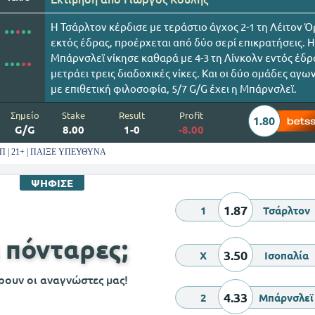
Η Τσάρλτον κέρδισε με τεράστιο άγχος 2-1 τη Λέιτον Ό
εκτός έδρας, προέρχεται από δύο σερί επικρατήσεις. Η
Μπάρνσλεϊ νίκησε καθαρά με 4-3 τη Λίνκολν εντός έδρ
μετράει τρεις διαδοχικές νίκες. Και οι δύο ομάδες αγω
με επιθετική φιλοσοφία, 5/7 G/G έχει η Μπάρνσλεϊ.
Σημείο
Stake
Result
Profit
1.80
G/G
8.00
1-0
-8.00
Π | 21+ | ΠΑΙΞΕ ΥΠΕΥΘΥΝΑ
ΨΗΦΙΣΕ
1.87
1
Τσάρλτον
 πόνταρες;
3.50
X
Ισοπαλία
ρουν οι αναγνώστες μας!
4.33
2
Μπάρνσλεϊ