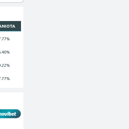
ΑΝΙΟΤΑ
7.77%
6.40%
9.22%
7.77%