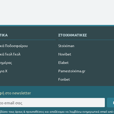
ΤΙΚΑ
ΣΤΟΙΧΗΜΑΤΙΚΕΣ
κά Ποδοσφαίρου
Stoiximan
κά Γκολ Γκολ
Novibet
 ημέρας
Elabet
για Χ
Pamestoixima.gr
Fonbet
φή στο newsletter
αβάσει τους όρους & προυποθέσεις και αποδέχομαι να λαμβάνω ενημερωτικά email από s