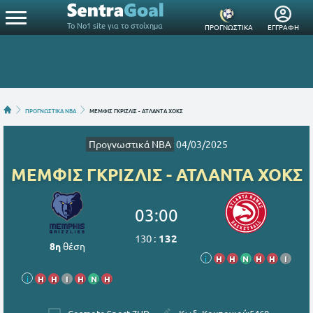
Το Νο1 site για το στοίχημα
ΠΡΟΓΝΩΣΤΙΚΑ
ΕΓΓΡΑΦΗ
ΠΡΟΓΝΩΣΤΙΚΑ ΝΒΑ
ΜΕΜΦΙΣ ΓΚΡΙΖΛΙΣ - ΑΤΛΑΝΤΑ ΧΟΚΣ
Προγνωστικά ΝΒΑ
04/03/2025
ΜΕΜΦΙΣ ΓΚΡΙΖΛΙΣ - ΑΤΛΑΝΤΑ ΧΟΚΣ
03:00
130
:
132
8η
θέση
i
Η
Η
Ν
Η
Η
Ι
i
Η
Η
Ι
Η
Ν
Η