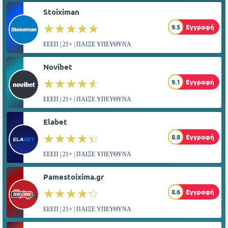
Stoiximan
☆☆☆☆☆
★★★★★
9.5
Εγγραφή
ΕΕΕΠ | 21+ | ΠΑΙΞΕ ΥΠΕΥΘΥΝΑ
Novibet
☆☆☆☆☆
★★★★★
9.1
Εγγραφή
ΕΕΕΠ | 21+ | ΠΑΙΞΕ ΥΠΕΥΘΥΝΑ
Elabet
☆☆☆☆☆
★★★★★
8.8
Εγγραφή
ΕΕΕΠ | 21+ | ΠΑΙΞΕ ΥΠΕΥΘΥΝΑ
Pamestoixima.gr
☆☆☆☆☆
★★★★★
8.6
Εγγραφή
ΕΕΕΠ | 21+ | ΠΑΙΞΕ ΥΠΕΥΘΥΝΑ