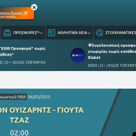
τουν βροχή 🎁
 ΠΑΙΞΕ ΥΠΕΥΘΥΝΑ
ΠΡΟΣΦΟΡΕΣ*
ΑΘΛΗΤΙΚΑ ΝΕΑ
ΣΤΟΙΧΗΜΑΤΙΚΕ
🌟Συγκλονιστική προσφ
X500 Προσφορά* χωρίς
γνωριμίας χωρίς κατάθε
τάθεση*
Elabet
Π | 21+ | ΠΑΙΞΕ ΥΠΕΥΘΥΝΑ
ΕΕΕΠ | 21+ | ΠΑΙΞΕ ΥΠΕΥΘ
νωστικά ΝΒΑ
06/03/2025
Ν ΟΥΙΖΑΡΝΤΣ - ΓΙΟΥΤΑ
ΤΖΑΖ
02:00