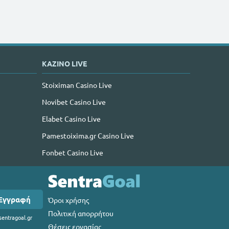
ΚΑΖΙΝΟ LIVE
Stoiximan Casino Live
Novibet Casino Live
Elabet Casino Live
Pamestoixima.gr Casino Live
Fonbet Casino Live
Εγγραφή
Όροι χρήσης
Πολιτική απορρήτου
entragoal.gr
Θέσεις εργασίας