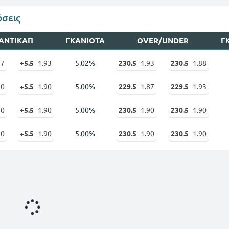
όσεις
ΑΝΤΙΚΑΠ
ΓΚΑΝΙΟΤΑ
OVER/UNDER
Γ
87
+5.5
1.93
5.02%
230.5
1.93
230.5
1.88
90
+5.5
1.90
5.00%
229.5
1.87
229.5
1.93
90
+5.5
1.90
5.00%
230.5
1.90
230.5
1.90
90
+5.5
1.90
5.00%
230.5
1.90
230.5
1.90