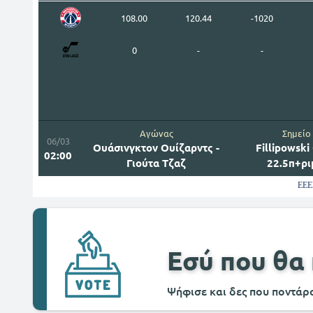
108.00
120.44
-1020
0
-
-
Αγώνας
Σημείο
06/03
Ουάσινγκτον Ουίζαρντς -
Fillipowski
02:00
Γιούτα Τζαζ
22.5π+ρι
ΕΕΕ
Εσύ που θα 
Ψήφισε και δες που ποντάρ