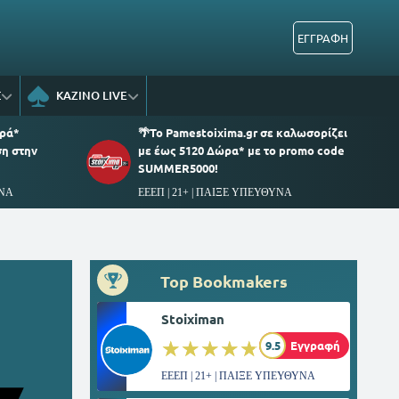
ΕΓΓΡΑΦΗ
Σ
ΚΑΖΙΝΟ LIVE
ορά*
🌴To Pamestoixima.gr σε καλωσορίζει
ση στην
με έως 5120 Δώρα* με το promo code
SUMMER5000!
ΥΝΑ
ΕΕΕΠ | 21+ | ΠΑΙΞΕ ΥΠΕΥΘΥΝΑ
Top Bookmakers
Stoiximan
☆☆☆☆☆
★★★★★
9.5
Εγγραφή
ΕΕΕΠ | 21+ | ΠΑΙΞΕ ΥΠΕΥΘΥΝΑ