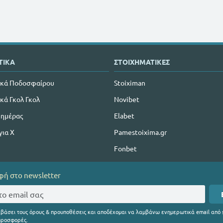
ΤΙΚΑ
ΣΤΟΙΧΗΜΑΤΙΚΕΣ
κά Ποδοσφαίρου
Stoiximan
κά Γκολ Γκολ
Novibet
 ημέρας
Elabet
για Χ
Pamestoixima.gr
Fonbet
φή στο newsletter
αβάσει τους όρους & προυποθέσεις και αποδέχομαι να λαμβάνω ενημερωτικά email από s
προσφορές.