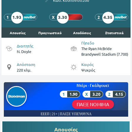
Κωδ. Κουπονιού:
200
1.93
3.30
4.35
1
X
2
Απουσίες
Προγνωστικό
Αποδόσεις
Στατιστικά
Γήπεδο
Διαιτητής
The Ryan McBride
N. Doyle
Brandywell Stadium (7.700)
Απόσταση
Καιρός
220 χλμ.
Ψυχρός
Ντέρι - Γκάλγουεϊ
1
1.90
X
3.20
2
4.15
ΠΑΙΞΕ ΝΟΜΙΜΑ
ΕΕΕΠ | 21+ | ΠΑΙΞΕ ΥΠΕΥΘΥΝΑ
Απουσίες