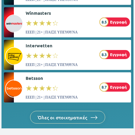
Winmasters
☆☆☆☆☆
★★★★★
8.5
Εγγραφή
ΕΕΕΠ | 21+ | ΠΑΙΞΕ ΥΠΕΥΘΥΝΑ
Interwetten
☆☆☆☆☆
★★★★★
8.3
Εγγραφή
ΕΕΕΠ | 21+ | ΠΑΙΞΕ ΥΠΕΥΘΥΝΑ
Betsson
☆☆☆☆☆
★★★★★
8.7
Εγγραφή
ΕΕΕΠ | 21+ | ΠΑΙΞΕ ΥΠΕΥΘΥΝΑ
Όλες οι στοιχηματικές