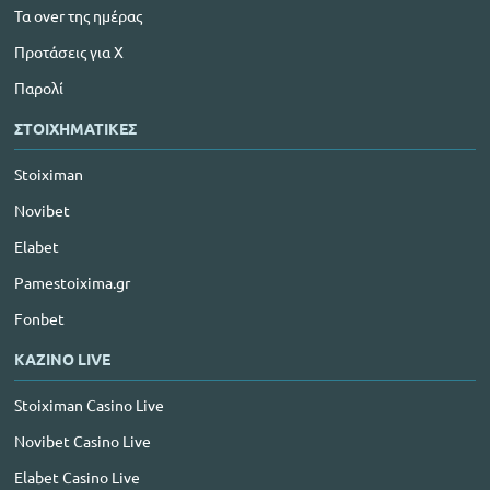
Τα over της ημέρας
Προτάσεις για Χ
Παρολί
ΣΤΟΙΧΗΜΑΤΙΚΕΣ
Stoiximan
Novibet
Elabet
Pamestoixima.gr
Fonbet
ΚΑΖΙΝΟ LIVE
Stoiximan Casino Live
Novibet Casino Live
Elabet Casino Live