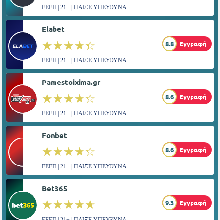
ΕΕΕΠ | 21+ | ΠΑΙΞΕ ΥΠΕΥΘΥΝΑ
Elabet
☆☆☆☆☆
★★★★★
8.8
Εγγραφή
ΕΕΕΠ | 21+ | ΠΑΙΞΕ ΥΠΕΥΘΥΝΑ
Pamestoixima.gr
☆☆☆☆☆
★★★★★
8.6
Εγγραφή
ΕΕΕΠ | 21+ | ΠΑΙΞΕ ΥΠΕΥΘΥΝΑ
Fonbet
☆☆☆☆☆
★★★★★
8.6
Εγγραφή
ΕΕΕΠ | 21+ | ΠΑΙΞΕ ΥΠΕΥΘΥΝΑ
Bet365
☆☆☆☆☆
★★★★★
9.3
Εγγραφή
ΕΕΕΠ | 21+ | ΠΑΙΞΕ ΥΠΕΥΘΥΝΑ