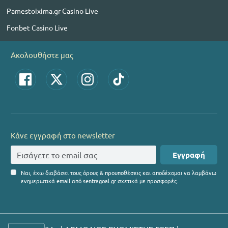
Pamestoixima.gr Casino Live
Fonbet Casino Live
Ακολουθήστε μας
Κάνε εγγραφή στο newsletter
Εγγραφή
Ναι, έχω διαβάσει τους όρους & προυποθέσεις και αποδέχομαι να λαμβάνω
ενημερωτικά email από sentragoal.gr σχετικά με προσφορές.