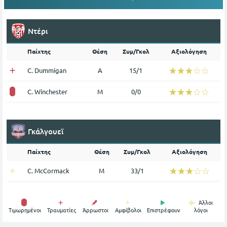
Ντέρι
Παίχτης
Θέση
Συμ/Γκολ
Αξιολόγηση
☆☆☆☆☆
★★★★★
C. Dummigan
Α
15/1
☆☆☆☆☆
★★★★★
C. Winchester
Μ
0/0
Γκάλγουεϊ
Παίχτης
Θέση
Συμ/Γκολ
Αξιολόγηση
☆☆☆☆☆
★★★★★
C. McCormack
Μ
33/1
Άλλοι
Tιμωρημένοι
Τραυματίες
Άρρωστοι
Αμφίβολοι
Επιστρέφουν
λόγοι