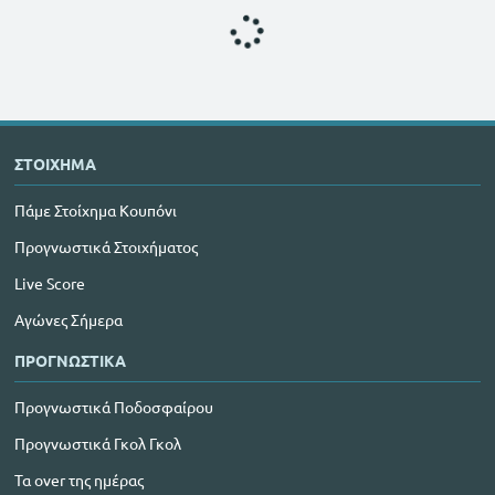
ΣΤΟΙΧΗΜΑ
Πάμε Στοίχημα Κουπόνι
Προγνωστικά Στοιχήματος
Live Score
Αγώνες Σήμερα
ΠΡΟΓΝΩΣΤΙΚΑ
Προγνωστικά Ποδοσφαίρου
Προγνωστικά Γκολ Γκολ
Τα over της ημέρας