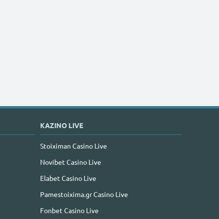
ΚΑΖΙΝΟ LIVE
Stoiximan Casino Live
Novibet Casino Live
Elabet Casino Live
Pamestoixima.gr Casino Live
Fonbet Casino Live