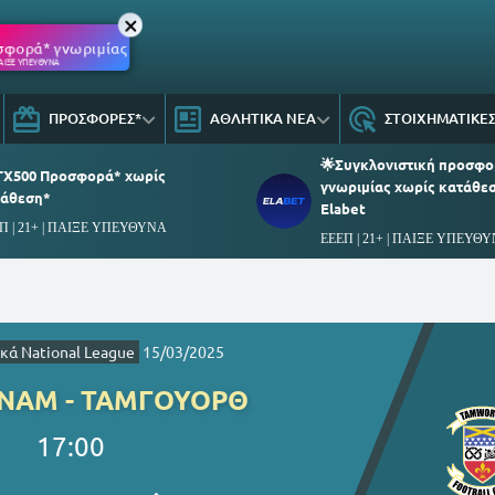
σφορά* γνωριμίας
 ΠΑΙΞΕ ΥΠΕΥΘΥΝΑ
ΠΡΟΣΦΟΡΕΣ*
ΑΘΛΗΤΙΚΑ ΝΕΑ
ΣΤΟΙΧΗΜΑΤΙΚΕ
🌟Συγκλονιστική προσφ
X500 Προσφορά* χωρίς
γνωριμίας χωρίς κατάθε
τάθεση*
Elabet
Π | 21+ | ΠΑΙΞΕ ΥΠΕΥΘΥΝΑ
ΕΕΕΠ | 21+ | ΠΑΙΞΕ ΥΠΕΥΘ
κά National League
15/03/2025
ΝΑΜ - ΤΑΜΓΟΥΟΡΘ
17:00