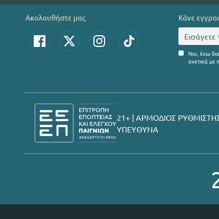
Ακολουθήστε μας
Κάνε εγγρα
Ναι, έχω δι
σχετικά με 
21+ | ΑΡΜΟΔΙΟΣ ΡΥΘΜΙΣΤΗΣ
ΥΠΕΥΘΥΝΑ