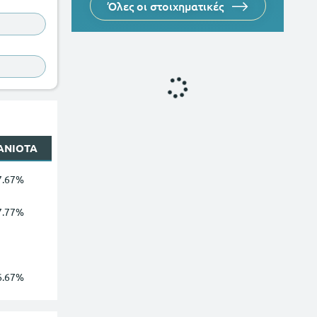
Όλες οι στοιχηματικές
ΑΝΙΟΤΑ
7.67%
7.77%
6.67%