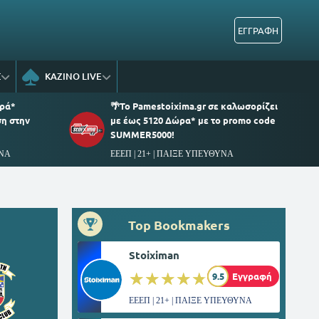
ΕΓΓΡΑΦΗ
Σ
ΚΑΖΙΝΟ LIVE
ορά*
🌴To Pamestoixima.gr σε καλωσορίζει
ση στην
με έως 5120 Δώρα* με το promo code
SUMMER5000!
ΥΝΑ
ΕΕΕΠ | 21+ | ΠΑΙΞΕ ΥΠΕΥΘΥΝΑ
Top Bookmakers
Stoiximan
☆☆☆☆☆
★★★★★
9.5
Εγγραφή
ΕΕΕΠ | 21+ | ΠΑΙΞΕ ΥΠΕΥΘΥΝΑ