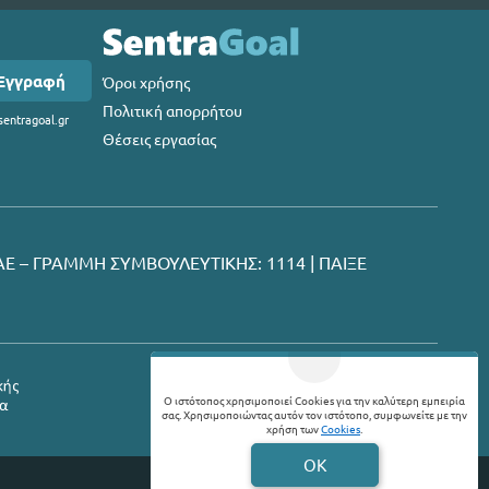
Εγγραφή
Όροι χρήσης
Πολιτική απορρήτου
entragoal.gr
Θέσεις εργασίας
Ε – ΓΡΑΜΜΗ ΣΥΜΒΟΥΛΕΥΤΙΚΗΣ: 1114 |
ΠΑΙΞΕ
Ο ιστότοπος χρησιμοποιεί Cookies για την καλύτερη εμπειρία
σας. Χρησιμοποιώντας αυτόν τον ιστότοπο, συμφωνείτε με την
χρήση των
Cookies
.
OK