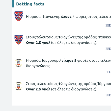
Betting facts
Η ομάδα Ντάγκεναμ
έχασε 4
φορές στους τελευτ
ΕΕΕ
Στους τελευταίους
10
αγώνες της ομάδας Ντάγκεν
Over 2.5 γκολ
(σε όλες τις διοργανώσεις).
ΕΕΕ
Η ομάδα Τάμγουορθ
νίκησε 5
φορές στους τελευ
διοργανώσεις.
ΕΕΕ
Στους τελευταίους
10
αγώνες της ομάδας Τάμγουο
Over 2.5 γκολ
(σε όλες τις διοργανώσεις).
ΕΕΕ