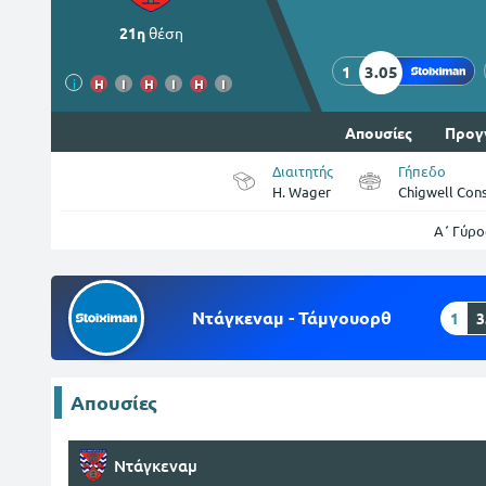
21η
θέση
1
3.05
i
Η
Ι
Η
Ι
Η
Ι
Απουσίες
Προγ
Διαιτητής
Γήπεδο
H. Wager
Chigwell Cons
Α΄ Γύρο
Ντάγκεναμ - Τάμγουορθ
1
3
Απουσίες
Ντάγκεναμ