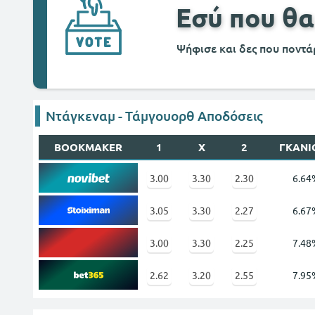
Εσύ που θα
Ψήφισε και δες που ποντά
Ντάγκεναμ - Τάμγουορθ Αποδόσεις
BOOKMAKER
1
X
2
ΓΚΑΝΙ
3.00
3.30
2.30
6.64
3.05
3.30
2.27
6.67
3.00
3.30
2.25
7.48
2.62
3.20
2.55
7.95