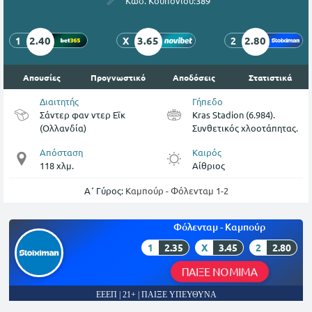
Κωδ. Κουπονιού:
389
2.40
3.65
2.80
1
X
2
Απουσίες
Προγνωστικό
Αποδόσεις
Στατιστικά
Διαιτητής
Γήπεδο
Σάντερ φαν ντερ Εϊκ
Kras Stadion (6.984).
(Ολλανδία)
Συνθετικός χλοοτάπητας.
Απόσταση
Καιρός
118 χλμ.
Αίθριος
Α΄ Γύρος:
Καμπούρ - Φόλενταμ 1-2
Φόλενταμ - Καμπούρ
1
2.35
X
3.45
2
2.80
ΠΑΙΞΕ ΝΟΜΙΜΑ
ΕΕΕΠ | 21+ | ΠΑΙΞΕ ΥΠΕΥΘΥΝΑ