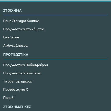
ΣΤΟΙΧΗΜΑ
Πάμε Στοίχημα Κουπόνι
Προγνωστικά Στοιχήματος
Live Score
Αγώνες Σήμερα
ΠΡΟΓΝΩΣΤΙΚΑ
Προγνωστικά Ποδοσφαίρου
Προγνωστικά Γκολ Γκολ
Τα over της ημέρας
Προτάσεις για Χ
Παρολί
ΣΤΟΙΧΗΜΑΤΙΚΕΣ