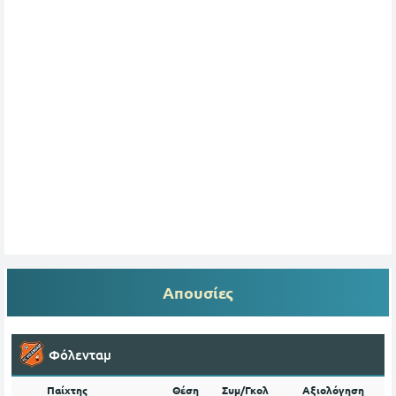
Απουσίες
Φόλενταμ
Παίχτης
Θέση
Συμ/Γκολ
Αξιολόγηση