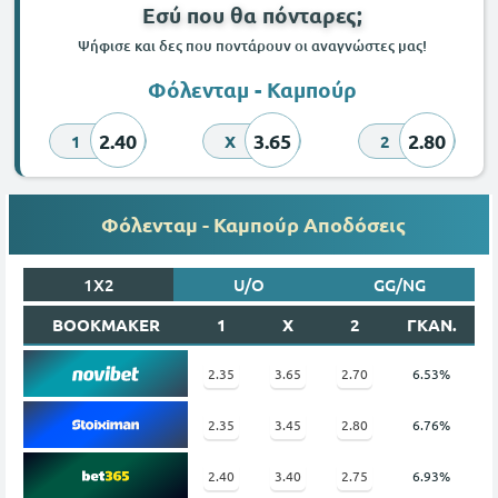
Εσύ που θα πόνταρες;
Ψήφισε και δες που ποντάρουν οι αναγνώστες μας!
Φόλενταμ - Καμπούρ
2.40
3.65
2.80
1
X
2
Φόλενταμ - Καμπούρ Αποδόσεις
1X2
U/O
GG/NG
BOOKMAKER
1
X
2
ΓΚΑΝ.
2.35
3.65
2.70
6.53%
2.35
3.45
2.80
6.76%
2.40
3.40
2.75
6.93%