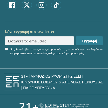
Κάνε εγγραφή στο newsletter
Εγγραφή
Ναι, έχω διαβάσει τους όρους & προυποθέσεις και αποδέχομαι να λαμβάνω
ενημερωτικά email από sentragoal.gr σχετικά με προσφορές.
21+ | ΑΡΜΟΔΙΟΣ ΡΥΘΜΙΣΤΗΣ ΕΕΕΠ |
ΚΙΝΔΥΝΟΣ ΕΘΙΣΜΟΥ & ΑΠΩΛΕΙΑΣ ΠΕΡΙΟΥΣΙΑΣ
|
ΠΑΙΞΕ ΥΠΕΥΘΥΝΑ
21+