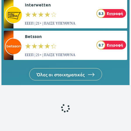
Interwetten
☆☆☆☆☆
★★★★★
8.3
Εγγραφή
ΕΕΕΠ | 21+ | ΠΑΙΞΕ ΥΠΕΥΘΥΝΑ
Betsson
☆☆☆☆☆
★★★★★
8.7
Εγγραφή
ΕΕΕΠ | 21+ | ΠΑΙΞΕ ΥΠΕΥΘΥΝΑ
Όλες οι στοιχηματικές