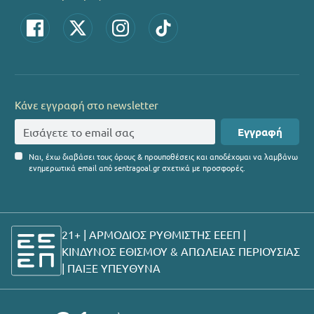
Κάνε εγγραφή στο newsletter
Εγγραφή
Ναι, έχω διαβάσει τους όρους & προυποθέσεις και αποδέχομαι να λαμβάνω
ενημερωτικά email από sentragoal.gr σχετικά με προσφορές.
21+ | ΑΡΜΟΔΙΟΣ ΡΥΘΜΙΣΤΗΣ ΕΕΕΠ |
ΚΙΝΔΥΝΟΣ ΕΘΙΣΜΟΥ & ΑΠΩΛΕΙΑΣ ΠΕΡΙΟΥΣΙΑΣ
|
ΠΑΙΞΕ ΥΠΕΥΘΥΝΑ