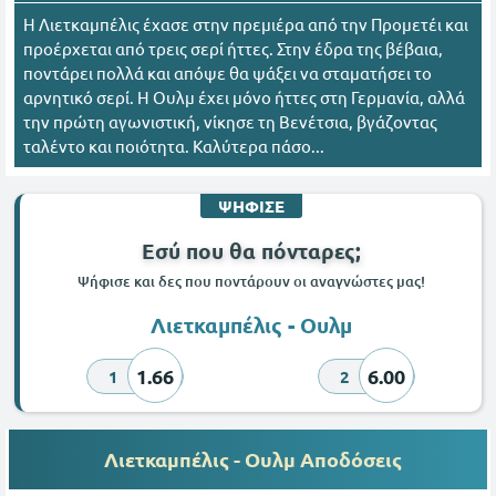
Η Λιετκαμπέλις έχασε στην πρεμιέρα από την Προμετέι και
προέρχεται από τρεις σερί ήττες. Στην έδρα της βέβαια,
ποντάρει πολλά και απόψε θα ψάξει να σταματήσει το
αρνητικό σερί. Η Ουλμ έχει μόνο ήττες στη Γερμανία, αλλά
την πρώτη αγωνιστική, νίκησε τη Βενέτσια, βγάζοντας
ταλέντο και ποιότητα. Καλύτερα πάσο...
ΨΗΦΙΣΕ
Εσύ που θα πόνταρες;
Ψήφισε και δες που ποντάρουν οι αναγνώστες μας!
Λιετκαμπέλις - Ουλμ
1.66
6.00
1
2
Λιετκαμπέλις - Ουλμ Αποδόσεις