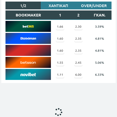
1/2
ΧΑΝΤΙΚΑΠ
OVER/UNDER
BOOKMAKER
1
2
ΓΚΑΝ.
1.66
2.30
3.59%
1.60
2.35
4.81%
1.60
2.35
4.81%
1.55
2.45
5.06%
1.11
6.00
6.33%