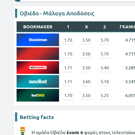
Οβιέδο - Μάλαγα Αποδόσεις
BOOKMAKER
1
X
2
ΓΚΑΝΙ
1.70
3.50
5.70
4.71
1.70
3.50
5.70
4.71
1.71
3.50
5.40
5.28
1.71
3.60
5.10
5.54
1.70
3.50
5.25
6.05
Betting facts
Η ομάδα Οβιέδο
έχασε 6
φορές στους τελευταίο