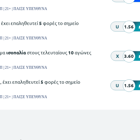
Π | 21+ | ΠΑΙΞΕ ΥΠΕΥΘΥΝΑ
 έχει επαληθευτεί
5
φορές το σημείο
U
1.56
Π | 21+ | ΠΑΙΞΕ ΥΠΕΥΘΥΝΑ
σμα
ισοπαλία
στους τελευταίους
10
αγώνες
X
3.60
Π | 21+ | ΠΑΙΞΕ ΥΠΕΥΘΥΝΑ
 έχει επαληθευτεί
5
φορές το σημείο
U
1.56
Π | 21+ | ΠΑΙΞΕ ΥΠΕΥΘΥΝΑ