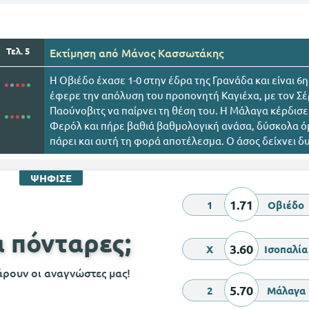
Τελ. 5
Εκτίμηση από
Mάνος Κασσωτάκης
Η Οβιέδο έχασε 1-0 στην έδρα της Γρανάδα και είναι 6η
έφερε την απόλυση του προπονητή Καγιέχα, με τον Σ
Παούνοβιτς να παίρνει τη θέση του. Η Μάλαγα κέρδισε 
Φερόλ και πήρε βαθιά βαθμολογική ανάσα, δύσκολα 
πάρει και αυτή τη φορά αποτέλεσμα. Ο άσος δείχνει δ
ΨΗΦΙΣΕ
1.71
1
Οβιέδο
 πόνταρες;
3.60
X
Ισοπαλία
άρουν οι αναγνώστες μας!
5.70
2
Μάλαγα