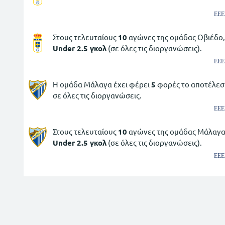
ΕΕΕ
Στους τελευταίους
10
αγώνες της ομάδας Οβιέδο,
Under 2.5 γκολ
(σε όλες τις διοργανώσεις).
ΕΕΕ
Η ομάδα Μάλαγα έχει φέρει
5
φορές το αποτέλε
σε όλες τις διοργανώσεις.
ΕΕΕ
Στους τελευταίους
10
αγώνες της ομάδας Μάλαγα,
Under 2.5 γκολ
(σε όλες τις διοργανώσεις).
ΕΕΕ