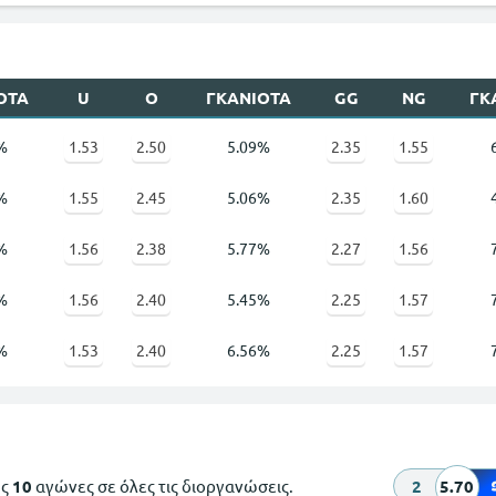
ΟΤΑ
U
O
ΓΚΑΝΙΟΤΑ
GG
NG
ΓΚ
%
1.53
2.50
5.09%
2.35
1.55
%
1.55
2.45
5.06%
2.35
1.60
%
1.56
2.38
5.77%
2.27
1.56
%
1.56
2.40
5.45%
2.25
1.57
%
1.53
2.40
6.56%
2.25
1.57
υς
10
αγώνες σε όλες τις διοργανώσεις.
2
5.70