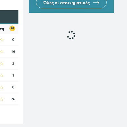
Όλες οι στοιχηματικές
ση
☆
★
0
☆
★
16
☆
★
3
☆
★
1
☆
★
0
☆
★
26