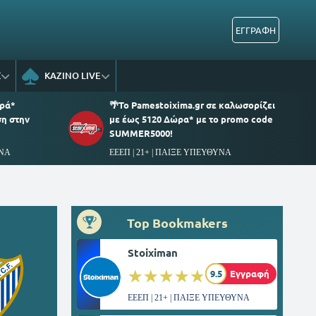
ΕΓΓΡΑΦΗ
Σ
ΚΑΖΙΝΟ LIVE
ορά*
🌴To Pamestoixima.gr σε καλωσορίζει
ση στην
με έως 5120 Δώρα* με το promo code
SUMMER5000!
ΥΝΑ
ΕΕΕΠ | 21+ | ΠΑΙΞΕ ΥΠΕΥΘΥΝΑ
Top Bookmakers
Stoiximan
☆☆☆☆☆
★★★★★
9.5
Εγγραφή
ΕΕΕΠ | 21+ | ΠΑΙΞΕ ΥΠΕΥΘΥΝΑ