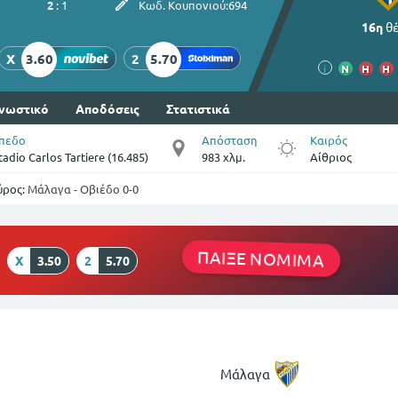
2
:
1
Κωδ. Κουπονιού:
694
16η
θ
X
3.60
2
5.70
i
Ν
Η
Η
νωστικό
Αποδόσεις
Στατιστικά
πεδο
Απόσταση
Καιρός
tadio Carlos Tartiere (16.485)
983 χλμ.
Αίθριος
ύρος:
Μάλαγα - Οβιέδο 0-0
ΠΑΙΞΕ ΝΟΜΙΜΑ
X
3.50
2
5.70
Μάλαγα