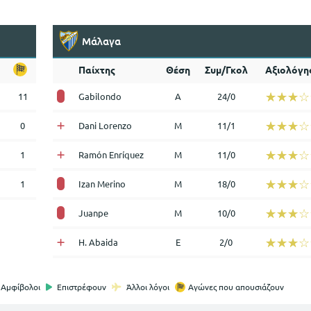
Μάλαγα
Παίχτης
Θέση
Συμ/Γκολ
Αξιολόγη
☆☆☆☆
★★★★
11
Gabilondo
Α
24/0
☆☆☆☆
★★★★
0
Dani Lorenzo
Μ
11/1
☆☆☆☆
★★★★
1
Ramón Enríquez
Μ
11/0
☆☆☆☆
★★★★
1
Izan Merino
Μ
18/0
☆☆☆☆
★★★★
Juanpe
Μ
10/0
☆☆☆☆
★★★★
H. Abaida
Ε
2/0
Αμφίβολοι
Επιστρέφουν
Άλλοι λόγοι
Αγώνες που απουσιάζουν