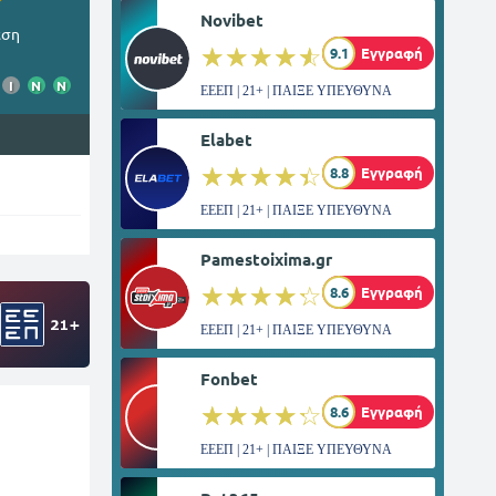
Novibet
έση
☆☆☆☆☆
★★★★★
9.1
Εγγραφή
Ι
Ν
Ν
ΕΕΕΠ | 21+ | ΠΑΙΞΕ ΥΠΕΥΘΥΝΑ
Elabet
☆☆☆☆☆
★★★★★
8.8
Εγγραφή
ΕΕΕΠ | 21+ | ΠΑΙΞΕ ΥΠΕΥΘΥΝΑ
Pamestoixima.gr
☆☆☆☆☆
★★★★★
8.6
Εγγραφή
ΕΕΕΠ | 21+ | ΠΑΙΞΕ ΥΠΕΥΘΥΝΑ
Fonbet
☆☆☆☆☆
★★★★★
8.6
Εγγραφή
ΕΕΕΠ | 21+ | ΠΑΙΞΕ ΥΠΕΥΘΥΝΑ