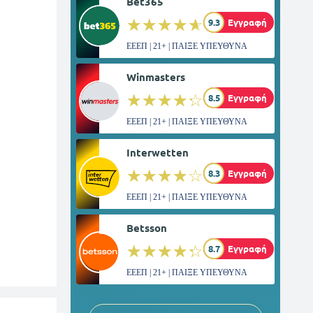
Bet365
☆☆☆☆☆
★★★★★
9.3
Εγγραφή
ΕΕΕΠ | 21+ | ΠΑΙΞΕ ΥΠΕΥΘΥΝΑ
Winmasters
☆☆☆☆☆
★★★★★
8.5
Εγγραφή
ΕΕΕΠ | 21+ | ΠΑΙΞΕ ΥΠΕΥΘΥΝΑ
Interwetten
☆☆☆☆☆
★★★★★
8.3
Εγγραφή
ΕΕΕΠ | 21+ | ΠΑΙΞΕ ΥΠΕΥΘΥΝΑ
Betsson
☆☆☆☆☆
★★★★★
8.7
Εγγραφή
ΕΕΕΠ | 21+ | ΠΑΙΞΕ ΥΠΕΥΘΥΝΑ