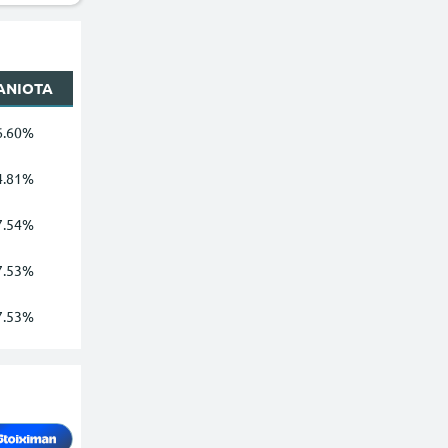
ΑΝΙΟΤΑ
6.60%
4.81%
7.54%
7.53%
7.53%