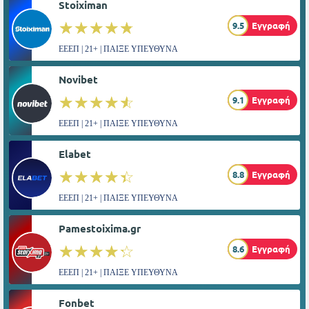
Stoiximan
☆☆☆☆☆
★★★★★
9.5
Εγγραφή
ΕΕΕΠ | 21+ | ΠΑΙΞΕ ΥΠΕΥΘΥΝΑ
Novibet
☆☆☆☆☆
★★★★★
9.1
Εγγραφή
ΕΕΕΠ | 21+ | ΠΑΙΞΕ ΥΠΕΥΘΥΝΑ
Elabet
☆☆☆☆☆
★★★★★
8.8
Εγγραφή
ΕΕΕΠ | 21+ | ΠΑΙΞΕ ΥΠΕΥΘΥΝΑ
Pamestoixima.gr
☆☆☆☆☆
★★★★★
8.6
Εγγραφή
ΕΕΕΠ | 21+ | ΠΑΙΞΕ ΥΠΕΥΘΥΝΑ
Fonbet