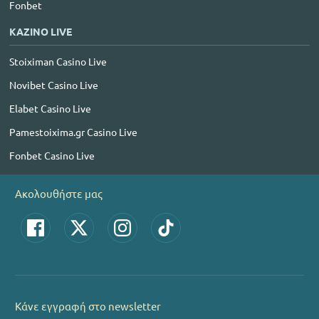
Fonbet
ΚΑΖΙΝΟ LIVE
Stoiximan Casino Live
Novibet Casino Live
Elabet Casino Live
Pamestoixima.gr Casino Live
Fonbet Casino Live
Ακολουθήστε μας
Κάνε εγγραφή στο newsletter