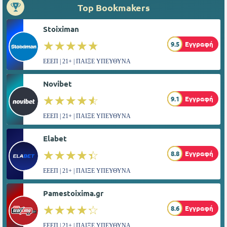
Top Bookmakers
Stoiximan
☆☆☆☆☆
★★★★★
9.5
Εγγραφή
ΕΕΕΠ | 21+ | ΠΑΙΞΕ ΥΠΕΥΘΥΝΑ
Novibet
☆☆☆☆☆
★★★★★
9.1
Εγγραφή
ΕΕΕΠ | 21+ | ΠΑΙΞΕ ΥΠΕΥΘΥΝΑ
Elabet
☆☆☆☆☆
★★★★★
8.8
Εγγραφή
ΕΕΕΠ | 21+ | ΠΑΙΞΕ ΥΠΕΥΘΥΝΑ
Pamestoixima.gr
☆☆☆☆☆
★★★★★
8.6
Εγγραφή
ΕΕΕΠ | 21+ | ΠΑΙΞΕ ΥΠΕΥΘΥΝΑ