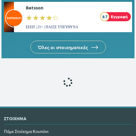
Betsson
☆☆☆☆☆
★★★★★
8.7
Εγγραφή
ΕΕΕΠ | 21+ | ΠΑΙΞΕ ΥΠΕΥΘΥΝΑ
Όλες οι στοιχηματικές
ΣΤΟΙΧΗΜΑ
Πάμε Στοίχημα Κουπόνι