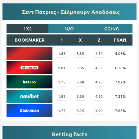
Σεντ Πάτρικς - Σέλμπουρν Αποδόσεις
1X2
U/O
GG/NG
BOOKMAKER
1
X
2
ΓΚΑΝ.
1.83
3.35
4.80
5.06%
1.81
3.35
4.65
6.20%
1.75
3.40
4.75
7.07%
1.81
3.30
4.50
7.21%
1.75
3.25
4.90
7.68%
Betting facts