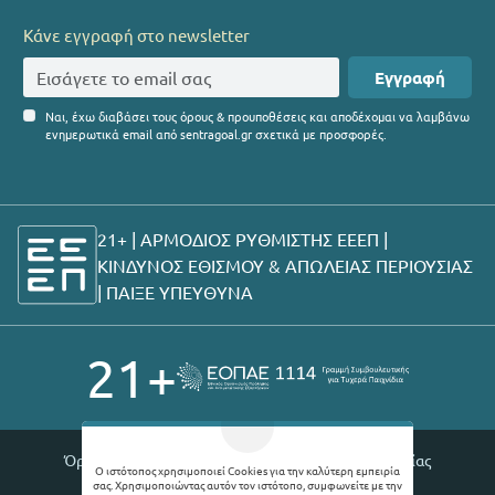
Κάνε εγγραφή στο newsletter
Εγγραφή
Ναι, έχω διαβάσει τους όρους & προυποθέσεις και αποδέχομαι να λαμβάνω
ενημερωτικά email από sentragoal.gr σχετικά με προσφορές.
21+ | ΑΡΜΟΔΙΟΣ ΡΥΘΜΙΣΤΗΣ ΕΕΕΠ |
ΚΙΝΔΥΝΟΣ ΕΘΙΣΜΟΥ & ΑΠΩΛΕΙΑΣ ΠΕΡΙΟΥΣΙΑΣ
|
ΠΑΙΞΕ ΥΠΕΥΘΥΝΑ
21+
Όροι χρήσης |
Πολιτική απορρήτου |
Θέσεις εργασίας
Ο ιστότοπος χρησιμοποιεί Cookies για την καλύτερη εμπειρία
σας. Χρησιμοποιώντας αυτόν τον ιστότοπο, συμφωνείτε με την