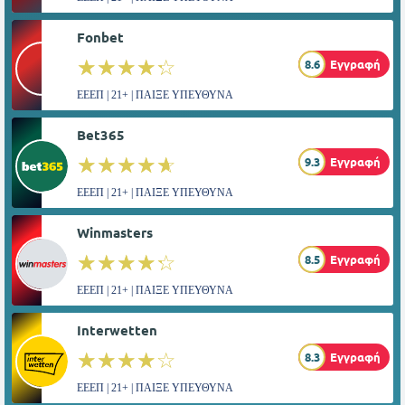
Fonbet
☆☆☆☆☆
★★★★★
8.6
Εγγραφή
ΕΕΕΠ | 21+ | ΠΑΙΞΕ ΥΠΕΥΘΥΝΑ
Bet365
☆☆☆☆☆
★★★★★
9.3
Εγγραφή
ΕΕΕΠ | 21+ | ΠΑΙΞΕ ΥΠΕΥΘΥΝΑ
Winmasters
☆☆☆☆☆
★★★★★
8.5
Εγγραφή
ΕΕΕΠ | 21+ | ΠΑΙΞΕ ΥΠΕΥΘΥΝΑ
Interwetten
☆☆☆☆☆
★★★★★
8.3
Εγγραφή
ΕΕΕΠ | 21+ | ΠΑΙΞΕ ΥΠΕΥΘΥΝΑ