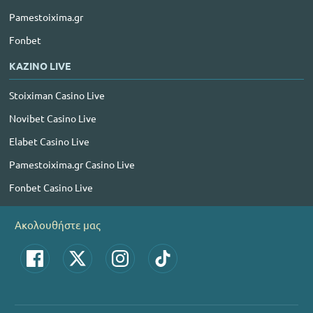
Pamestoixima.gr
Fonbet
ΚΑΖΙΝΟ LIVE
Stoiximan Casino Live
Novibet Casino Live
Elabet Casino Live
Pamestoixima.gr Casino Live
Fonbet Casino Live
Ακολουθήστε μας