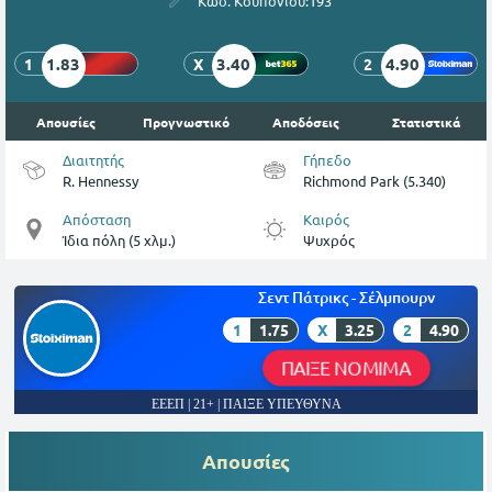
Κωδ. Κουπονιού:
193
1.83
3.40
4.90
1
X
2
Απουσίες
Προγνωστικό
Αποδόσεις
Στατιστικά
Διαιτητής
Γήπεδο
R. Hennessy
Richmond Park (5.340)
Απόσταση
Καιρός
Ίδια πόλη (5 χλμ.)
Ψυχρός
Σεντ Πάτρικς - Σέλμπουρν
1
1.75
X
3.25
2
4.90
ΠΑΙΞΕ ΝΟΜΙΜΑ
ΕΕΕΠ | 21+ | ΠΑΙΞΕ ΥΠΕΥΘΥΝΑ
Απουσίες