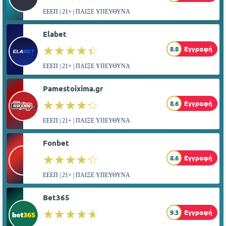
ΕΕΕΠ | 21+ | ΠΑΙΞΕ ΥΠΕΥΘΥΝΑ
Elabet
☆☆☆☆☆
★★★★★
8.8
Εγγραφή
ΕΕΕΠ | 21+ | ΠΑΙΞΕ ΥΠΕΥΘΥΝΑ
Pamestoixima.gr
☆☆☆☆☆
★★★★★
8.6
Εγγραφή
ΕΕΕΠ | 21+ | ΠΑΙΞΕ ΥΠΕΥΘΥΝΑ
Fonbet
☆☆☆☆☆
★★★★★
8.6
Εγγραφή
ΕΕΕΠ | 21+ | ΠΑΙΞΕ ΥΠΕΥΘΥΝΑ
Bet365
☆☆☆☆☆
★★★★★
9.3
Εγγραφή