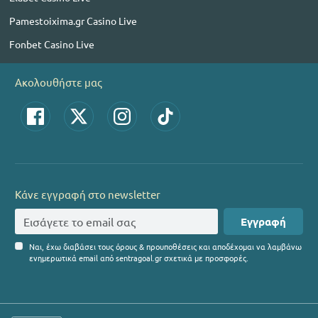
Pamestoixima.gr Casino Live
Fonbet Casino Live
Ακολουθήστε μας
Κάνε εγγραφή στο newsletter
Εγγραφή
Ναι, έχω διαβάσει τους όρους & προυποθέσεις και αποδέχομαι να λαμβάνω
ενημερωτικά email από sentragoal.gr σχετικά με προσφορές.