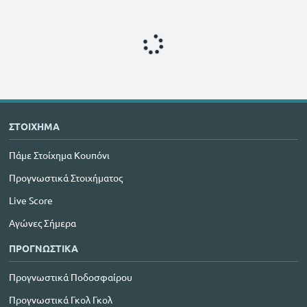
ΣΤΟΙΧΗΜΑ
Πάμε Στοίχημα Κουπόνι
Προγνωστικά Στοιχήματος
Live Score
Αγώνες Σήμερα
ΠΡΟΓΝΩΣΤΙΚΑ
Προγνωστικά Ποδοσφαίρου
Προγνωστικά Γκολ Γκολ