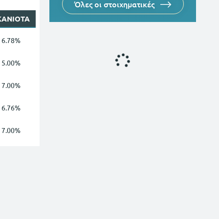
Όλες οι στοιχηματικές
ΚΑΝΙΟΤΑ
6.78%
5.00%
7.00%
6.76%
7.00%