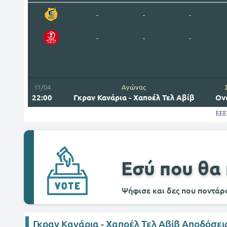
-
-
-
-
-
-
11/04
Αγώνας
22:00
Γκραν Κανάρια - Χαποέλ Τελ Αβίβ
Ov
ΕΕΕ
Εσύ που θα 
Ψήφισε και δες που ποντάρ
Γκραν Κανάρια - Χαποέλ Τελ Αβίβ Αποδόσει