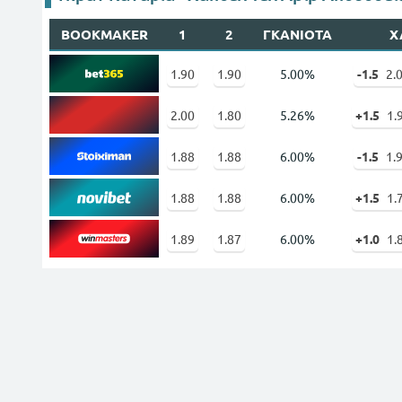
BOOKMAKER
1
2
ΓΚΑΝΙΟΤΑ
Χ
1.90
1.90
5.00%
-1.5
2.
2.00
1.80
5.26%
+1.5
1.
1.88
1.88
6.00%
-1.5
1.
1.88
1.88
6.00%
+1.5
1.
1.89
1.87
6.00%
+1.0
1.