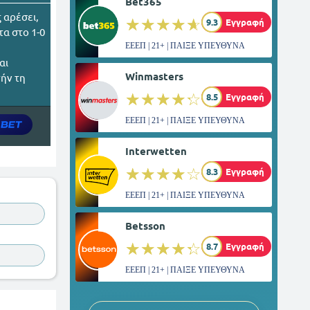
Bet365
 αρέσει,
☆☆☆☆☆
★★★★★
9.3
Εγγραφή
α στο 1-0
ΕΕΕΠ | 21+ | ΠΑΙΞΕ ΥΠΕΥΘΥΝΑ
αι
Winmasters
τήν τη
☆☆☆☆☆
★★★★★
8.5
Εγγραφή
ΕΕΕΠ | 21+ | ΠΑΙΞΕ ΥΠΕΥΘΥΝΑ
Interwetten
☆☆☆☆☆
★★★★★
8.3
Εγγραφή
ΕΕΕΠ | 21+ | ΠΑΙΞΕ ΥΠΕΥΘΥΝΑ
Betsson
☆☆☆☆☆
★★★★★
8.7
Εγγραφή
ΕΕΕΠ | 21+ | ΠΑΙΞΕ ΥΠΕΥΘΥΝΑ