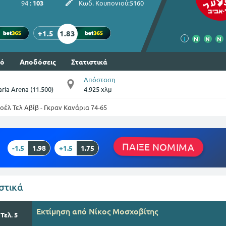
94
:
103
Κωδ. Κουπονιού:
5160
+1.5
1.83
i
Ν
Ν
Ν
κό
Αποδόσεις
Στατιστικά
Απόσταση
ria Arena (11.500)
4.925 χλμ
οέλ Τελ Αβίβ - Γκραν Κανάρια 74-65
ΠΑΙΞΕ ΝΟΜΙΜΑ
-1.5
1.98
+1.5
1.75
στικά
Εκτίμηση από
Νίκος Μοσχοβίτης
Τελ. 5