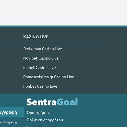
ΚΑΖΙΝΟ LIVE
Stoiximan Casino Live
Novibet Casino Live
Elabet Casino Live
Pamestoixima.gr Casino Live
Fonbet Casino Live
Εγγραφή
Όροι χρήσης
Πολιτική απορρήτου
entragoal.gr
Θέσεις εργασίας