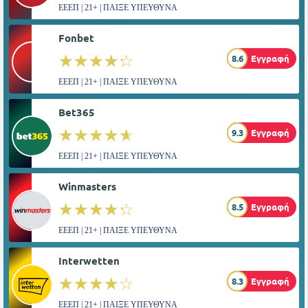
ΕΕΕΠ | 21+ | ΠΑΙΞΕ ΥΠΕΥΘΥΝΑ
Fonbet
☆☆☆☆☆
★★★★★
8.6
Εγγραφή
ΕΕΕΠ | 21+ | ΠΑΙΞΕ ΥΠΕΥΘΥΝΑ
Bet365
☆☆☆☆☆
★★★★★
9.3
Εγγραφή
ΕΕΕΠ | 21+ | ΠΑΙΞΕ ΥΠΕΥΘΥΝΑ
Winmasters
☆☆☆☆☆
★★★★★
8.5
Εγγραφή
ΕΕΕΠ | 21+ | ΠΑΙΞΕ ΥΠΕΥΘΥΝΑ
Interwetten
☆☆☆☆☆
★★★★★
8.3
Εγγραφή
ΕΕΕΠ | 21+ | ΠΑΙΞΕ ΥΠΕΥΘΥΝΑ