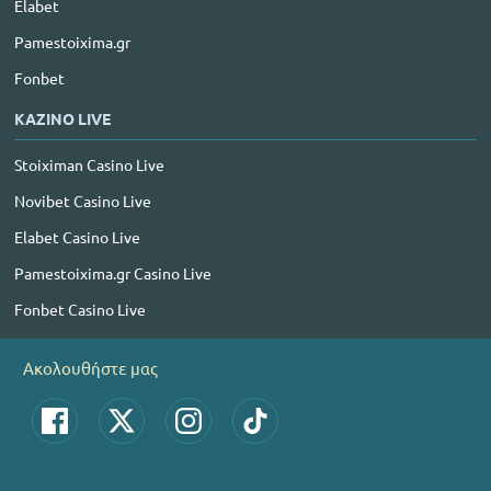
Elabet
Pamestoixima.gr
Fonbet
ΚΑΖΙΝΟ LIVE
Stoiximan Casino Live
Novibet Casino Live
Elabet Casino Live
Pamestoixima.gr Casino Live
Fonbet Casino Live
Ακολουθήστε μας