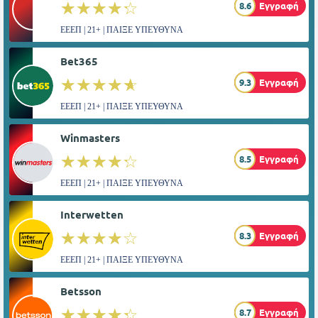
☆☆☆☆☆
★★★★★
8.6
Εγγραφή
ΕΕΕΠ | 21+ | ΠΑΙΞΕ ΥΠΕΥΘΥΝΑ
Bet365
☆☆☆☆☆
★★★★★
9.3
Εγγραφή
ΕΕΕΠ | 21+ | ΠΑΙΞΕ ΥΠΕΥΘΥΝΑ
Winmasters
☆☆☆☆☆
★★★★★
8.5
Εγγραφή
ΕΕΕΠ | 21+ | ΠΑΙΞΕ ΥΠΕΥΘΥΝΑ
Interwetten
☆☆☆☆☆
★★★★★
8.3
Εγγραφή
ΕΕΕΠ | 21+ | ΠΑΙΞΕ ΥΠΕΥΘΥΝΑ
Betsson
☆☆☆☆☆
★★★★★
8.7
Εγγραφή