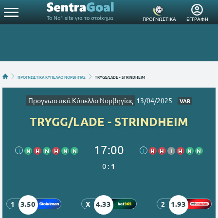
Το Νο1 site για το στοίχημα
ΠΡΟΓΝΩΣΤΙΚΑ
ΕΓΓΡΑΦΗ
ΠΡΟΓΝΩΣΤΙΚΑ ΚΥΠΕΛΛΟ ΝΟΡΒΗΓΙΑΣ
TRYGG/LADE - STRINDHEIM
Προγνωστικά Κύπελλο Νορβηγίας
13/04/2025
VAR
TRYGG/LADE - STRINDHEIM
17:00
i
Ν
Η
Ν
Η
Ν
Ν
i
Η
Η
Ι
Η
Ν
Ν
0
:
1
3.50
4.33
1.93
1
X
2