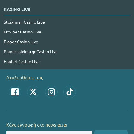
ΚΑΖΙΝΟ LIVE
Stoiximan Casino Live
Novibet Casino Live
Elabet Casino Live
Pamestoixima.gr Casino Live
Fonbet Casino Live
Ακολουθήστε μας
Κάνε εγγραφή στο newsletter