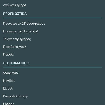
Αγώνες Σήμερα
ΠΡΟΓΝΩΣΤΙΚΑ
Προγνωστικά Ποδοσφαίρου
Προγνωστικά Γκολ Γκολ
Τα over της ημέρας
Προτάσεις για Χ
Παρολί
ΣΤΟΙΧΗΜΑΤΙΚΕΣ
Stoiximan
Novibet
Elabet
Pamestoixima.gr
Fonbet