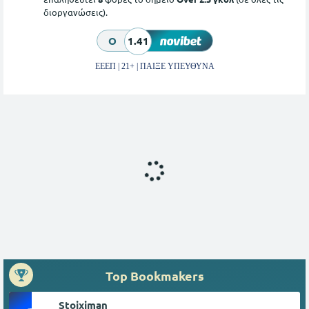
διοργανώσεις).
O
1.41
ΕΕΕΠ | 21+ | ΠΑΙΞΕ ΥΠΕΥΘΥΝΑ
Top Bookmakers
Stoiximan