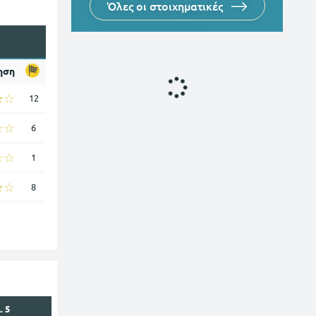
Όλες οι στοιχηματικές
ηση
☆☆
★★
12
☆☆
★★
6
☆☆
★★
1
☆☆
★★
8
. 5