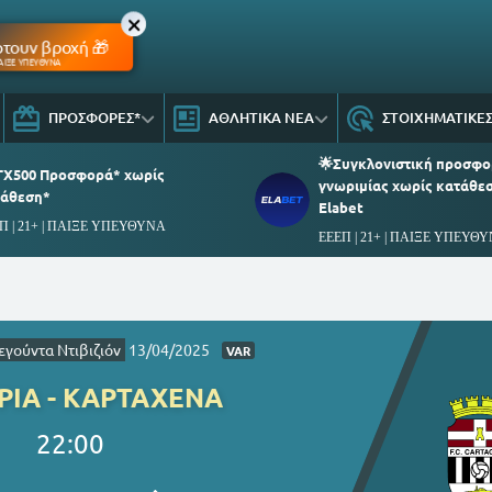
τουν βροχή 🎁
 ΠΑΙΞΕ ΥΠΕΥΘΥΝΑ
ΠΡΟΣΦΟΡΕΣ*
ΑΘΛΗΤΙΚΑ ΝΕΑ
ΣΤΟΙΧΗΜΑΤΙΚΕ
🌟Συγκλονιστική προσφ
X500 Προσφορά* χωρίς
γνωριμίας χωρίς κατάθε
τάθεση*
Elabet
Π | 21+ | ΠΑΙΞΕ ΥΠΕΥΘΥΝΑ
ΕΕΕΠ | 21+ | ΠΑΙΞΕ ΥΠΕΥΘ
γούντα Ντιβιζιόν
13/04/2025
VAR
ΙΑ - ΚΑΡΤΑΧΕΝΑ
22:00