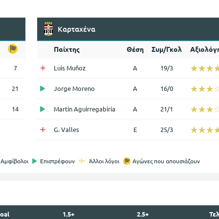
Καρταχένα
Παίχτης
Θέση
Συμ/Γκολ
Αξιολόγ
☆☆☆
★★★
7
Luis Muñoz
Α
19/3
☆☆☆
★★★
21
Jorge Moreno
Α
16/0
☆☆☆
★★★
14
Martín Aguirregabiria
Α
21/1
☆☆☆
★★★
G. Valles
Ε
25/3
Αμφίβολοι
Επιστρέφουν
Άλλοι λόγοι
Αγώνες που απουσιάζουν
oal
1.5+
2.5+
Τελ