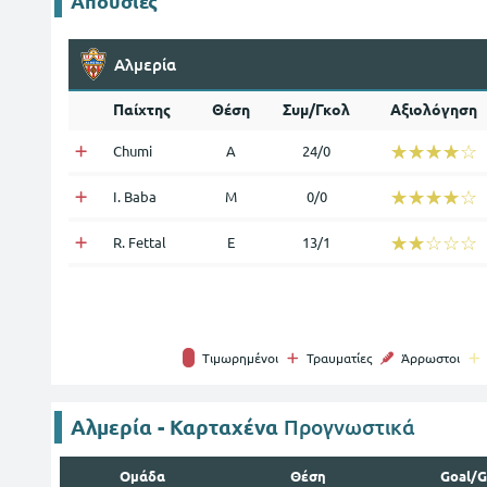
Απουσίες
Αλμερία
Παίχτης
Θέση
Συμ/Γκολ
Αξιολόγηση
☆☆☆☆☆
★★★★★
Chumi
Α
24/0
☆☆☆☆☆
★★★★★
I. Baba
Μ
0/0
☆☆☆☆☆
★★★★★
R. Fettal
Ε
13/1
Tιμωρημένοι
Τραυματίες
Άρρωστοι
Αλμερία - Καρταχένα
Προγνωστικά
Ομάδα
Θέση
Goal/G