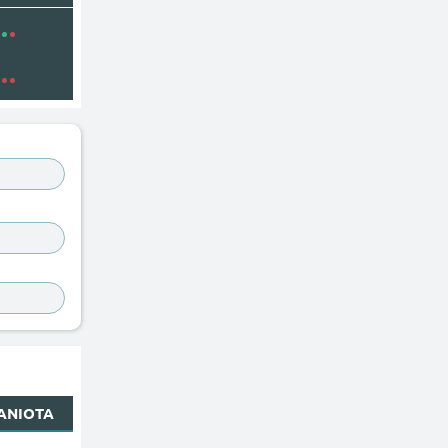
ΑΝΙΟΤΑ