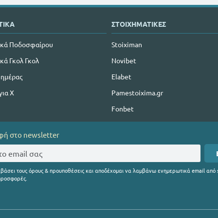
ΤΙΚΑ
ΣΤΟΙΧΗΜΑΤΙΚΕΣ
κά Ποδοσφαίρου
Stoiximan
κά Γκολ Γκολ
Novibet
 ημέρας
Elabet
για Χ
Pamestoixima.gr
Fonbet
φή στο newsletter
αβάσει τους όρους & προυποθέσεις και αποδέχομαι να λαμβάνω ενημερωτικά email από s
προσφορές.