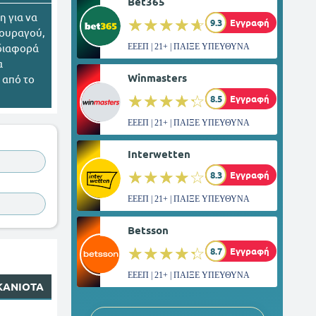
Bet365
η για να
☆☆☆☆☆
★★★★★
9.3
Εγγραφή
 ουραγού,
 διαφορά
ΕΕΕΠ | 21+ | ΠΑΙΞΕ ΥΠΕΥΘΥΝΑ
α
Winmasters
 από το
☆☆☆☆☆
★★★★★
8.5
Εγγραφή
ΕΕΕΠ | 21+ | ΠΑΙΞΕ ΥΠΕΥΘΥΝΑ
Interwetten
☆☆☆☆☆
★★★★★
8.3
Εγγραφή
ΕΕΕΠ | 21+ | ΠΑΙΞΕ ΥΠΕΥΘΥΝΑ
Betsson
☆☆☆☆☆
★★★★★
8.7
Εγγραφή
ΕΕΕΠ | 21+ | ΠΑΙΞΕ ΥΠΕΥΘΥΝΑ
ΚΑΝΙΟΤΑ