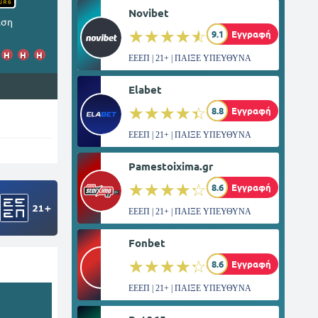
Novibet
έση
☆☆☆☆☆
★★★★★
9.1
Εγγραφή
Η
Η
Η
ΕΕΕΠ | 21+ | ΠΑΙΞΕ ΥΠΕΥΘΥΝΑ
Elabet
☆☆☆☆☆
★★★★★
8.8
Εγγραφή
ΕΕΕΠ | 21+ | ΠΑΙΞΕ ΥΠΕΥΘΥΝΑ
Pamestoixima.gr
☆☆☆☆☆
★★★★★
8.6
Εγγραφή
ΕΕΕΠ | 21+ | ΠΑΙΞΕ ΥΠΕΥΘΥΝΑ
Fonbet
☆☆☆☆☆
★★★★★
8.6
Εγγραφή
ΕΕΕΠ | 21+ | ΠΑΙΞΕ ΥΠΕΥΘΥΝΑ