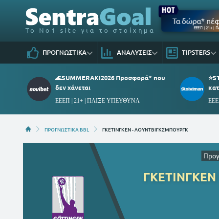
Τα δώρα* πέφ
ΕΕΕΠ | 21+ |
Το Νο1 site για το στοίχημα
ΠΡΟΓΝΩΣΤΙΚΑ
ΑΝΑΛΥΣΕΙΣ
TIPSTERS
🌊SUMMERAKI2026 Προσφορά* που
⭐ST
δεν χάνεται
κα
ΕΕΕΠ | 21+ | ΠΑΙΞΕ ΥΠΕΥΘΥΝΑ
ΕΕΕ
ΠΡΟΓΝΩΣΤΙΚΑ BBL
ΓΚΕΤΙΝΓΚΕΝ - ΛΟΥΝΤΒΙΓΚΣΜΠΟΥΡΓΚ
Προγ
ΓΚΕΤΙΝΓΚΕΝ