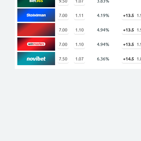
9.50
1.07
3.83%
7.00
1.11
4.19%
+13.5
1.
7.00
1.10
4.94%
+13.5
1.
7.00
1.10
4.94%
+13.5
1.
7.50
1.07
6.36%
+14.5
1.