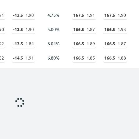
91
-13.5
1.90
4.75%
167.5
1.91
167.5
1.90
90
-13.5
1.90
5.00%
166.5
1.87
166.5
1.93
92
-13.5
1.84
6.04%
166.5
1.89
166.5
1.87
82
-14.5
1.91
6.80%
166.5
1.85
166.5
1.88