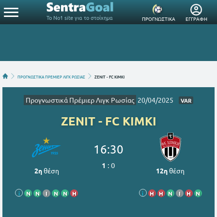
Το Νο1 site για το στοίχημα
ΠΡΟΓΝΩΣΤΙΚΑ
ΕΓΓΡΑΦΗ
ΠΡΟΓΝΩΣΤΙΚΑ ΠΡΕΜΙΕΡ ΛΙΓΚ ΡΩΣΙΑΣ
ΖΕΝΙΤ - FC ΚΙΜΚΙ
Προγνωστικά Πρέμιερ Λιγκ Ρωσίας
20/04/2025
VAR
ΖΕΝΙΤ - FC ΚΙΜΚΙ
16:30
1
:
0
2η
θέση
12η
θέση
i
Ν
Ν
Ι
Ν
Ν
Η
i
Η
Η
Ν
Ι
Η
Ν