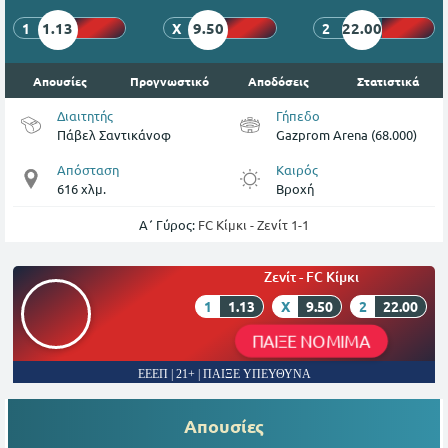
1.13
9.50
22.00
1
X
2
Απουσίες
Προγνωστικό
Αποδόσεις
Στατιστικά
Διαιτητής
Γήπεδο
Πάβελ Σαντικάνοφ
Gazprom Arena (68.000)
Απόσταση
Καιρός
616 χλμ.
Βροχή
Α΄ Γύρος:
FC Κίμκι - Ζενίτ 1-1
Ζενίτ - FC Κίμκι
1
1.13
X
9.50
2
22.00
ΠΑΙΞΕ ΝΟΜΙΜΑ
ΕΕΕΠ | 21+ | ΠΑΙΞΕ ΥΠΕΥΘΥΝΑ
Απουσίες