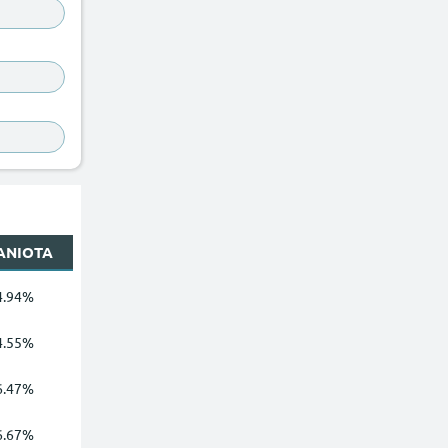
ΑΝΙΟΤΑ
4.94%
4.55%
6.47%
6.67%