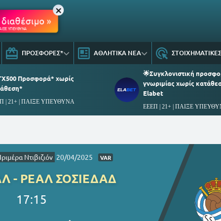
 διαθέσιμο »
 ΠΑΙΞΕ ΥΠΕΥΘΥΝΑ
ΠΡΟΣΦΟΡΕΣ*
ΑΘΛΗΤΙΚΑ ΝΕΑ
ΣΤΟΙΧΗΜΑΤΙΚΕ
🌟Συγκλονιστική προσφ
X500 Προσφορά* χωρίς
γνωριμίας χωρίς κατάθε
τάθεση*
Elabet
Π | 21+ | ΠΑΙΞΕ ΥΠΕΥΘΥΝΑ
ΕΕΕΠ | 21+ | ΠΑΙΞΕ ΥΠΕΥΘ
ριμέρα Ντιβιζιόν
20/04/2025
VAR
ΑΛ - ΡΕΑΛ ΣΟΣΙΕΔΑΔ
17:15