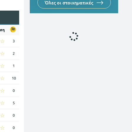
Όλες οι στοιχηματικές
ση
☆
★
3
☆
★
2
☆
★
1
☆
★
10
☆
★
0
☆
★
5
☆
★
0
☆
★
0