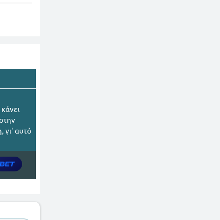
 κάνει
 στην
 γι' αυτό