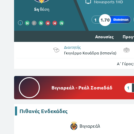
Novasports 1HD
5η
θέση
1
1.70
i
Ν
Ι
Ν
Η
Η
Ν
Απουσίες
Προγ
Διαιτητής
Γκιγιέρμο Κουάδρα (Ισπανία)
Α΄ Γύρος
Βιγιαρεάλ - Ρεάλ Σοσιεδάδ
1
Πιθανές Ενδεκάδες
Βιγιαρεάλ