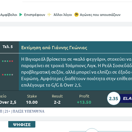
Αμφίβολοι
Επιστρέφουν
Άλλοι λόγοι
Αγώνες που απουσιάζουν
Τελ. 5
Εκτίμηση από
Γιάννης Γκώνιας
Η Βιγιαρεάλ βρίσκεται σε «καλό φεγγάρι», στοχεύει να
παραμείνει σε τροχιά Τσάμπιονς Λιγκ. Η Ρεάλ Σοσιεδάδ
προβληματική σεζόν, αλλά μπορεί να ελπίζει σε έξοδο
Ευρώπη. Αμφότερες διαθέτουν ποιότητα στην επίθεση,
επιλέγουμε το G/G & Over 2,5.
μείο
Stake
Result
Profit
2.35
Over 2,5
10.00
2-2
+13.50
Π | 21+ | ΠΑΙΞΕ ΥΠΕΥΘΥΝΑ
ΨΗΦΙΣΕ