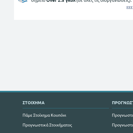
Over 2.5 γκολ
ΕΕΕ
ΣΤΟΙΧΗΜΑ
ΠΡΟΓΝΩΣ
Πάμε Στοίχημα Κουπόνι
Προγνωστι
Προγνωστικά Στοιχήματος
Προγνωστι