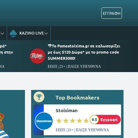
ΕΓΓΡΑΦΗ
Σ
ΚΑΖΙΝΟ LIVE
ορά*
🌴To Pamestoixima.gr σε καλωσορίζει
ση στην
με έως 5120 Δώρα* με το promo code
SUMMER5000!
ΥΝΑ
ΕΕΕΠ | 21+ | ΠΑΙΞΕ ΥΠΕΥΘΥΝΑ
Top Bookmakers
Stoiximan
☆☆☆☆☆
★★★★★
9.5
Εγγραφή
ΕΕΕΠ | 21+ | ΠΑΙΞΕ ΥΠΕΥΘΥΝΑ