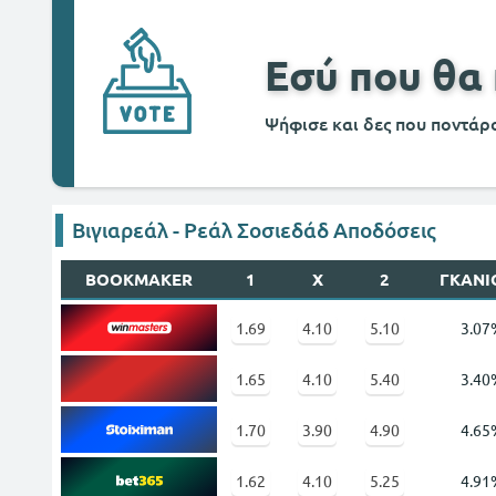
Εσύ που θα 
Ψήφισε και δες που ποντάρ
Βιγιαρεάλ - Ρεάλ Σοσιεδάδ Αποδόσεις
BOOKMAKER
1
X
2
ΓΚΑΝΙ
1.69
4.10
5.10
3.07
1.65
4.10
5.40
3.40
1.70
3.90
4.90
4.65
1.62
4.10
5.25
4.91