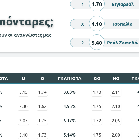
1.70
1
Βιγιαρεάλ
πόνταρες;
4.10
X
Ισοπαλία
ουν οι αναγνώστες μας!
5.40
2
Ρεάλ Σοσιεδά.
ΟΤΑ
U
O
ΓΚΑΝΙΟΤΑ
GG
NG
ΓΚ
%
2.15
1.74
3.83%
1.73
2.11
%
2.30
1.62
4.95%
1.75
2.10
%
2.07
1.75
5.17%
1.72
2.05
%
2.10
1.73
5.14%
1.75
2.00