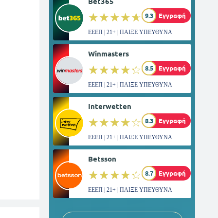
Bet365
☆☆☆☆☆
★★★★★
9.3
Εγγραφή
ΕΕΕΠ | 21+ | ΠΑΙΞΕ ΥΠΕΥΘΥΝΑ
Winmasters
☆☆☆☆☆
★★★★★
8.5
Εγγραφή
ΕΕΕΠ | 21+ | ΠΑΙΞΕ ΥΠΕΥΘΥΝΑ
Interwetten
☆☆☆☆☆
★★★★★
8.3
Εγγραφή
ΕΕΕΠ | 21+ | ΠΑΙΞΕ ΥΠΕΥΘΥΝΑ
Betsson
☆☆☆☆☆
★★★★★
8.7
Εγγραφή
ΕΕΕΠ | 21+ | ΠΑΙΞΕ ΥΠΕΥΘΥΝΑ