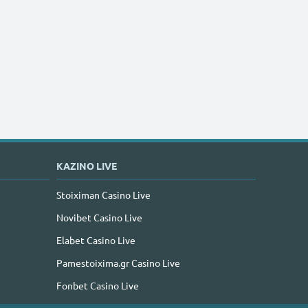
ΚΑΖΙΝΟ LIVE
Stoiximan Casino Live
Novibet Casino Live
Elabet Casino Live
Pamestoixima.gr Casino Live
Fonbet Casino Live