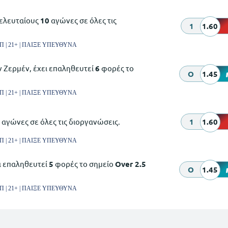
ελευταίους
10
αγώνες σε όλες τις
1
1.60
Π | 21+ | ΠΑΙΞΕ ΥΠΕΥΘΥΝΑ
 Ζερμέν, έχει επαληθευτεί
6
φορές το
O
1.45
Π | 21+ | ΠΑΙΞΕ ΥΠΕΥΘΥΝΑ
αγώνες σε όλες τις διοργανώσεις.
1
1.60
Π | 21+ | ΠΑΙΞΕ ΥΠΕΥΘΥΝΑ
ι επαληθευτεί
5
φορές το σημείο
Over 2.5
O
1.45
Π | 21+ | ΠΑΙΞΕ ΥΠΕΥΘΥΝΑ