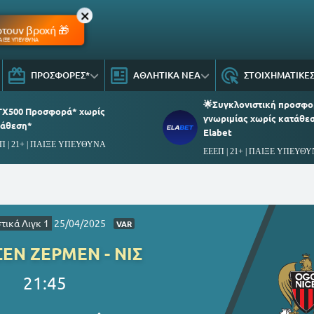
τουν βροχή 🎁
 ΠΑΙΞΕ ΥΠΕΥΘΥΝΑ
ΠΡΟΣΦΟΡΕΣ*
ΑΘΛΗΤΙΚΑ ΝΕΑ
ΣΤΟΙΧΗΜΑΤΙΚΕ
🌟Συγκλονιστική προσφ
X500 Προσφορά* χωρίς
γνωριμίας χωρίς κατάθε
τάθεση*
Elabet
Π | 21+ | ΠΑΙΞΕ ΥΠΕΥΘΥΝΑ
ΕΕΕΠ | 21+ | ΠΑΙΞΕ ΥΠΕΥΘ
ικά Λιγκ 1
25/04/2025
VAR
ΣΕΝ ΖΕΡΜΕΝ - ΝΙΣ
21:45