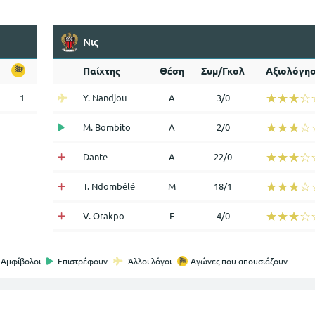
Νις
Παίχτης
Θέση
Συμ/Γκολ
Αξιολόγη
☆☆☆☆
★★★★
1
Y. Nandjou
Α
3/0
☆☆☆☆
★★★★
M. Bombito
Α
2/0
☆☆☆☆
★★★★
Dante
Α
22/0
☆☆☆☆
★★★★
T. Ndombélé
Μ
18/1
☆☆☆☆
★★★★
V. Orakpo
Ε
4/0
Αμφίβολοι
Επιστρέφουν
Άλλοι λόγοι
Αγώνες που απουσιάζουν