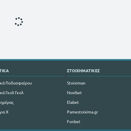
ΤΙΚΑ
ΣΤΟΙΧΗΜΑΤΙΚΕΣ
κά Ποδοσφαίρου
Stoiximan
κά Γκολ Γκολ
Novibet
 ημέρας
Elabet
για Χ
Pamestoixima.gr
Fonbet