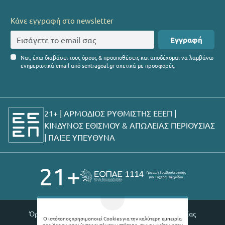
Κάνε εγγραφή στο newsletter
Εγγραφή
Ναι, έχω διαβάσει τους όρους & προυποθέσεις και αποδέχομαι να λαμβάνω
ενημερωτικά email από sentragoal.gr σχετικά με προσφορές.
21+ | ΑΡΜΟΔΙΟΣ ΡΥΘΜΙΣΤΗΣ ΕΕΕΠ |
ΚΙΝΔΥΝΟΣ ΕΘΙΣΜΟΥ & ΑΠΩΛΕΙΑΣ ΠΕΡΙΟΥΣΙΑΣ
|
ΠΑΙΞΕ ΥΠΕΥΘΥΝΑ
21+
Όροι χρήσης |
Πολιτική απορρήτου |
Θέσεις εργασίας
Ο ιστότοπος χρησιμοποιεί Cookies για την καλύτερη εμπειρία
σας. Χρησιμοποιώντας αυτόν τον ιστότοπο, συμφωνείτε με την