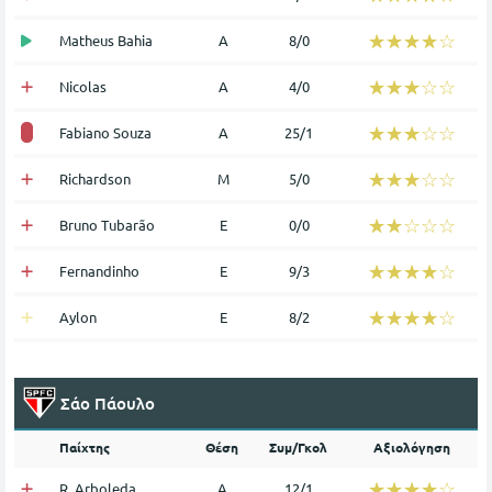
☆☆☆☆☆
★★★★★
Matheus Bahia
Α
8/0
☆☆☆☆☆
★★★★★
Nicolas
Α
4/0
☆☆☆☆☆
★★★★★
Fabiano Souza
Α
25/1
☆☆☆☆☆
★★★★★
Richardson
Μ
5/0
☆☆☆☆☆
★★★★★
Bruno Tubarão
Ε
0/0
☆☆☆☆☆
★★★★★
Fernandinho
Ε
9/3
☆☆☆☆☆
★★★★★
Aylon
Ε
8/2
Σάο Πάουλο
Παίχτης
Θέση
Συμ/Γκολ
Αξιολόγηση
☆☆☆☆☆
★★★★★
R. Arboleda
Α
12/1