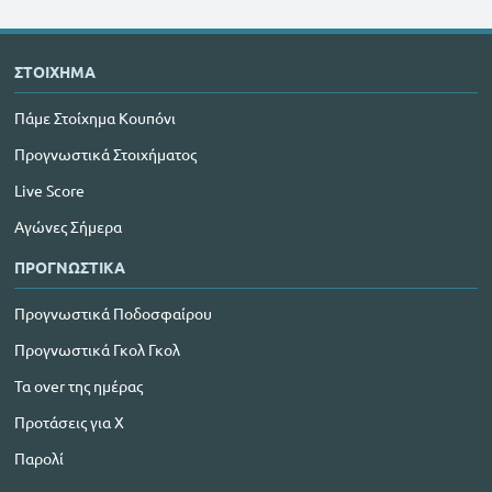
ΣΤΟΙΧΗΜΑ
Πάμε Στοίχημα Κουπόνι
Προγνωστικά Στοιχήματος
Live Score
Αγώνες Σήμερα
ΠΡΟΓΝΩΣΤΙΚΑ
Προγνωστικά Ποδοσφαίρου
Προγνωστικά Γκολ Γκολ
Τα over της ημέρας
Προτάσεις για Χ
Παρολί