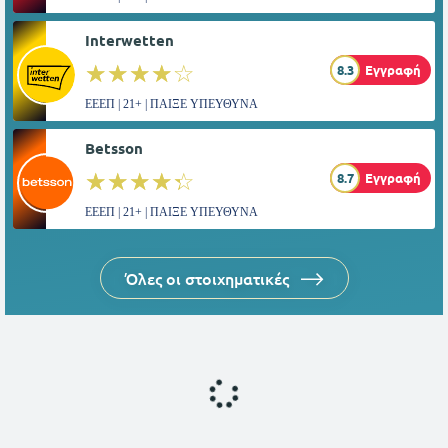
Interwetten
☆☆☆☆☆
★★★★★
8.3
Εγγραφή
ΕΕΕΠ | 21+ | ΠΑΙΞΕ ΥΠΕΥΘΥΝΑ
Betsson
☆☆☆☆☆
★★★★★
8.7
Εγγραφή
ΕΕΕΠ | 21+ | ΠΑΙΞΕ ΥΠΕΥΘΥΝΑ
Όλες οι στοιχηματικές