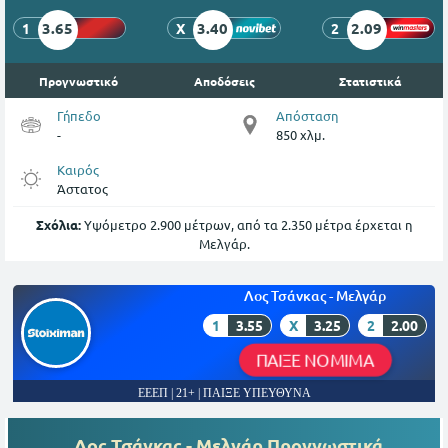
3.65
3.40
2.09
1
X
2
Προγνωστικό
Αποδόσεις
Στατιστικά
Γήπεδο
Απόσταση
-
850 χλμ.
Καιρός
Άστατος
Σχόλια:
Υψόμετρο 2.900 μέτρων, από τα 2.350 μέτρα έρχεται η
Μελγάρ.
Λος Τσάνκας - Μελγάρ
1
3.55
X
3.25
2
2.00
ΠΑΙΞΕ ΝΟΜΙΜΑ
ΕΕΕΠ | 21+ | ΠΑΙΞΕ ΥΠΕΥΘΥΝΑ
Λος Τσάνκας - Μελγάρ
Προγνωστικά