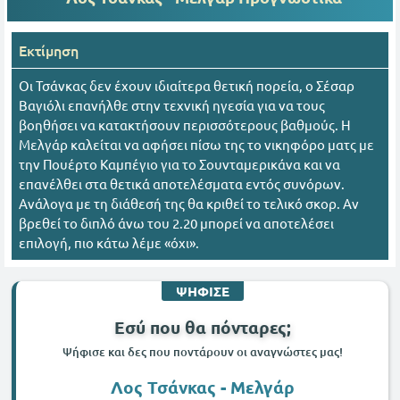
Εκτίμηση
Οι Τσάνκας δεν έχουν ιδιαίτερα θετική πορεία, ο Σέσαρ
Βαγιόλι επανήλθε στην τεχνική ηγεσία για να τους
βοηθήσει να κατακτήσουν περισσότερους βαθμούς. Η
Μελγάρ καλείται να αφήσει πίσω της το νικηφόρο ματς με
την Πουέρτο Καμπέγιο για το Σουνταμερικάνα και να
επανέλθει στα θετικά αποτελέσματα εντός συνόρων.
Ανάλογα με τη διάθεσή της θα κριθεί το τελικό σκορ. Αν
βρεθεί το διπλό άνω του 2.20 μπορεί να αποτελέσει
επιλογή, πιο κάτω λέμε «όχι».
ΨΗΦΙΣΕ
Εσύ που θα πόνταρες;
Ψήφισε και δες που ποντάρουν οι αναγνώστες μας!
Λος Τσάνκας - Μελγάρ