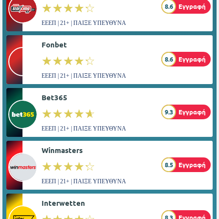
☆☆☆☆☆
★★★★★
8.6
Εγγραφή
ΕΕΕΠ | 21+ | ΠΑΙΞΕ ΥΠΕΥΘΥΝΑ
Fonbet
☆☆☆☆☆
★★★★★
8.6
Εγγραφή
ΕΕΕΠ | 21+ | ΠΑΙΞΕ ΥΠΕΥΘΥΝΑ
Bet365
☆☆☆☆☆
★★★★★
9.3
Εγγραφή
ΕΕΕΠ | 21+ | ΠΑΙΞΕ ΥΠΕΥΘΥΝΑ
Winmasters
☆☆☆☆☆
★★★★★
8.5
Εγγραφή
ΕΕΕΠ | 21+ | ΠΑΙΞΕ ΥΠΕΥΘΥΝΑ
Interwetten
☆☆☆☆☆
★★★★★
8.3
Εγγραφή