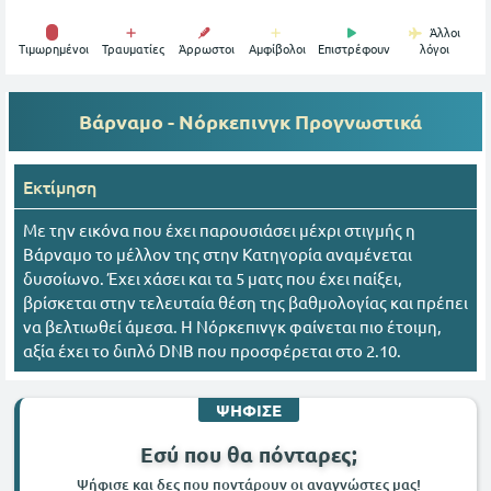
Άλλοι
Tιμωρημένοι
Τραυματίες
Άρρωστοι
Αμφίβολοι
Επιστρέφουν
λόγοι
Βάρναμο - Νόρκεπινγκ
Προγνωστικά
Εκτίμηση
Με την εικόνα που έχει παρουσιάσει μέχρι στιγμής η
Βάρναμο το μέλλον της στην Κατηγορία αναμένεται
δυσοίωνο. Έχει χάσει και τα 5 ματς που έχει παίξει,
βρίσκεται στην τελευταία θέση της βαθμολογίας και πρέπει
να βελτιωθεί άμεσα. Η Νόρκεπινγκ φαίνεται πιο έτοιμη,
αξία έχει το διπλό DNB που προσφέρεται στο 2.10.
ΨΗΦΙΣΕ
Εσύ που θα πόνταρες;
Ψήφισε και δες που ποντάρουν οι αναγνώστες μας!