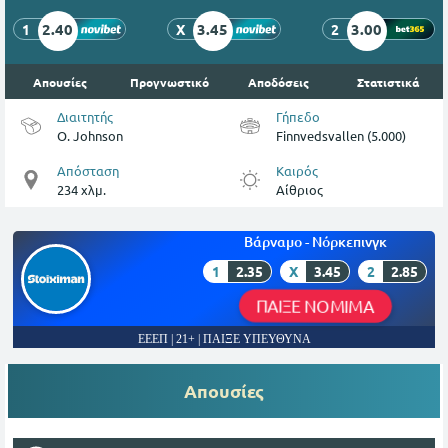
2.40
3.45
3.00
1
X
2
Απουσίες
Προγνωστικό
Αποδόσεις
Στατιστικά
Διαιτητής
Γήπεδο
O. Johnson
Finnvedsvallen (5.000)
Απόσταση
Καιρός
234 χλμ.
Αίθριος
Βάρναμο - Νόρκεπινγκ
1
2.35
X
3.45
2
2.85
ΠΑΙΞΕ ΝΟΜΙΜΑ
ΕΕΕΠ | 21+ | ΠΑΙΞΕ ΥΠΕΥΘΥΝΑ
Απουσίες