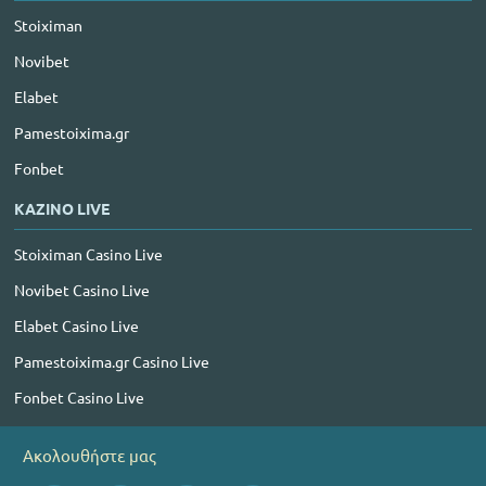
Stoiximan
Novibet
Elabet
Pamestoixima.gr
Fonbet
ΚΑΖΙΝΟ LIVE
Stoiximan Casino Live
Novibet Casino Live
Elabet Casino Live
Pamestoixima.gr Casino Live
Fonbet Casino Live
Ακολουθήστε μας