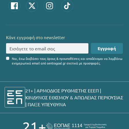
Κάνε εγγραφή στο newsletter
Εγγραφή
Ναι, έχω διαβάσει τους όρους & προυποθέσεις και αποδέχομαι να λαμβάνω
ενημερωτικά email από sentragoal.gr σχετικά με προσφορές.
21+ | ΑΡΜΟΔΙΟΣ ΡΥΘΜΙΣΤΗΣ ΕΕΕΠ |
ΚΙΝΔΥΝΟΣ ΕΘΙΣΜΟΥ & ΑΠΩΛΕΙΑΣ ΠΕΡΙΟΥΣΙΑΣ
|
ΠΑΙΞΕ ΥΠΕΥΘΥΝΑ
21+