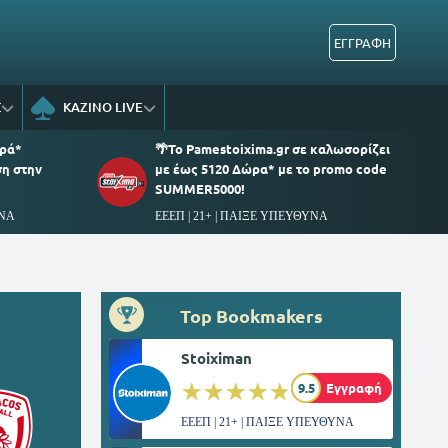
ΕΓΓΡΑΦΗ
Σ
ΚΑΖΙΝΟ LIVE
ορά*
🌴To Pamestoixima.gr σε καλωσορίζει
ση στην
με έως 5120 Δώρα* με το promo code
SUMMER5000!
ΥΝΑ
ΕΕΕΠ | 21+ | ΠΑΙΞΕ ΥΠΕΥΘΥΝΑ
Top Bookmakers
Stoiximan
☆☆☆☆☆
★★★★★
9.5
Εγγραφή
ΕΕΕΠ | 21+ | ΠΑΙΞΕ ΥΠΕΥΘΥΝΑ