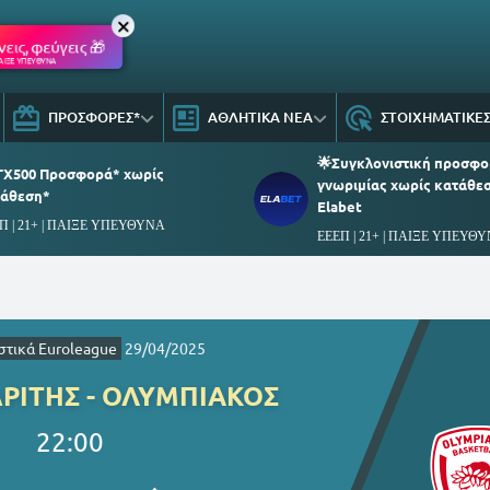
νεις, φεύγεις 🎁
 ΠΑΙΞΕ ΥΠΕΥΘΥΝΑ
ΠΡΟΣΦΟΡΕΣ*
ΑΘΛΗΤΙΚΑ ΝΕΑ
ΣΤΟΙΧΗΜΑΤΙΚΕ
🌟Συγκλονιστική προσφ
X500 Προσφορά* χωρίς
γνωριμίας χωρίς κατάθε
τάθεση*
Elabet
Π | 21+ | ΠΑΙΞΕ ΥΠΕΥΘΥΝΑ
ΕΕΕΠ | 21+ | ΠΑΙΞΕ ΥΠΕΥΘ
τικά Euroleague
29/04/2025
ΡΙΤΗΣ - ΟΛΥΜΠΙΑΚΟΣ
22:00