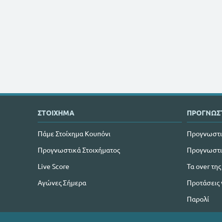
ΣΤΟΙΧΗΜΑ
ΠΡΟΓΝΩΣ
Πάμε Στοίχημα Κουπόνι
Προγνωστι
Προγνωστικά Στοιχήματος
Προγνωστι
Live Score
Τα over της
Αγώνες Σήμερα
Προτάσεις 
Παρολί