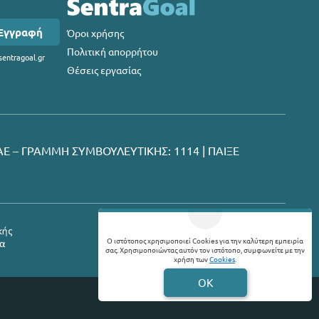
Εγγραφή
Όροι χρήσης
Πολιτική απορρήτου
entragoal.gr
Θέσεις εργασίας
Ε – ΓΡΑΜΜΗ ΣΥΜΒΟΥΛΕΥΤΙΚΗΣ: 1114 |
ΠΑΙΞΕ
Ο ιστότοπος χρησιμοποιεί Cookies για την καλύτερη εμπειρία
σας. Χρησιμοποιώντας αυτόν τον ιστότοπο, συμφωνείτε με την
χρήση των
Cookies
.
OK