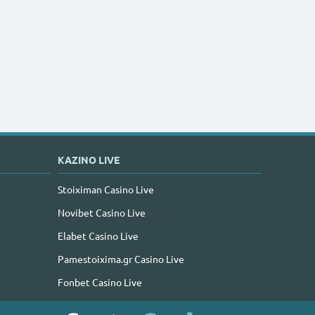
ΚΑΖΙΝΟ LIVE
Stoiximan Casino Live
Novibet Casino Live
Elabet Casino Live
Pamestoixima.gr Casino Live
Fonbet Casino Live