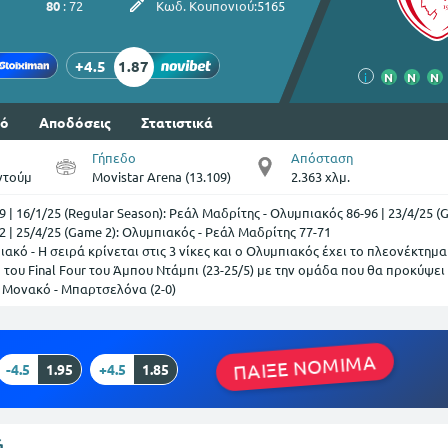
80
:
72
Κωδ. Κουπονιού:
5165
+4.5
1.87
i
Ν
Ν
Ν
κό
Αποδόσεις
Στατιστικά
Γήπεδο
Απόσταση
ντούμ
Movistar Arena (13.109)
2.363 χλμ.
 | 16/1/25 (Regular Season): Ρεάλ Μαδρίτης - Ολυμπιακός 86-96 | 23/4/25 (
 | 25/4/25 (Game 2): Ολυμπιακός - Ρεάλ Μαδρίτης 77-71
ιακό - Η σειρά κρίνεται στις 3 νίκες και ο Ολυμπιακός έχει το πλεονέκτημα
 του Final Four του Άμπου Ντάμπι (23-25/5) με την ομάδα που θα προκύψει
 Μονακό - Μπαρτσελόνα (2-0)
ΠΑΙΞΕ ΝΟΜΙΜΑ
-4.5
1.95
+4.5
1.85
ά