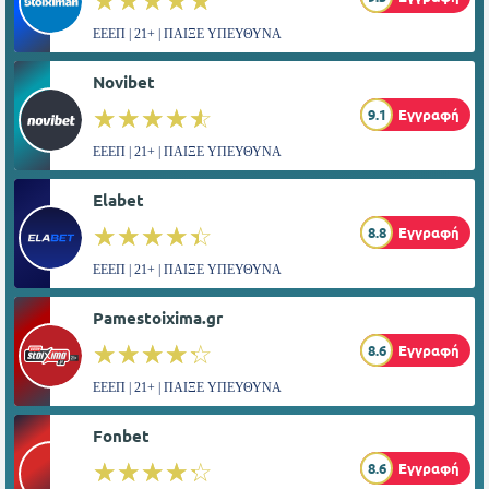
ΕΕΕΠ | 21+ | ΠΑΙΞΕ ΥΠΕΥΘΥΝΑ
Novibet
☆☆☆☆☆
★★★★★
9.1
Εγγραφή
ΕΕΕΠ | 21+ | ΠΑΙΞΕ ΥΠΕΥΘΥΝΑ
Elabet
☆☆☆☆☆
★★★★★
8.8
Εγγραφή
ΕΕΕΠ | 21+ | ΠΑΙΞΕ ΥΠΕΥΘΥΝΑ
Pamestoixima.gr
☆☆☆☆☆
★★★★★
8.6
Εγγραφή
ΕΕΕΠ | 21+ | ΠΑΙΞΕ ΥΠΕΥΘΥΝΑ
Fonbet
☆☆☆☆☆
★★★★★
8.6
Εγγραφή