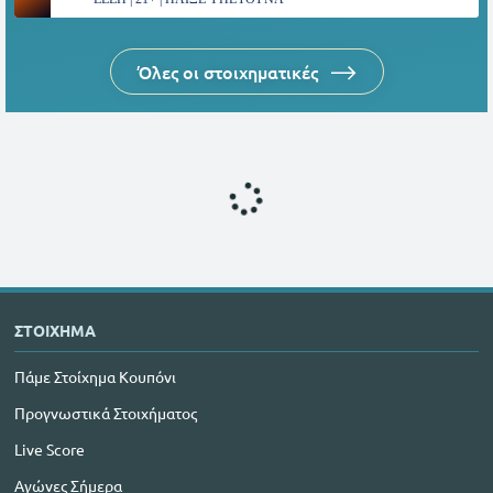
Όλες οι στοιχηματικές
ΣΤΟΙΧΗΜΑ
Πάμε Στοίχημα Κουπόνι
Προγνωστικά Στοιχήματος
Live Score
Αγώνες Σήμερα