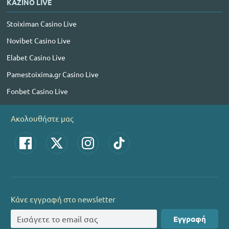
ΚΑΖΙΝΟ LIVE
Stoiximan Casino Live
Novibet Casino Live
Elabet Casino Live
Pamestoixima.gr Casino Live
Fonbet Casino Live
Ακολουθήστε μας
Κάνε εγγραφή στο newsletter
Εγγραφή