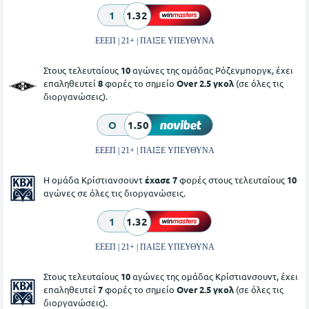
1
1.32
ΕΕΕΠ | 21+ | ΠΑΙΞΕ ΥΠΕΥΘΥΝΑ
Στους τελευταίους
10
αγώνες της ομάδας Ρόζενμποργκ, έχει
επαληθευτεί
8
φορές το σημείο
Over 2.5 γκολ
(σε όλες τις
διοργανώσεις).
O
1.50
ΕΕΕΠ | 21+ | ΠΑΙΞΕ ΥΠΕΥΘΥΝΑ
Η ομάδα Κρίστιανσουντ
έχασε 7
φορές στους τελευταίους
10
αγώνες σε όλες τις διοργανώσεις.
1
1.32
ΕΕΕΠ | 21+ | ΠΑΙΞΕ ΥΠΕΥΘΥΝΑ
Στους τελευταίους
10
αγώνες της ομάδας Κρίστιανσουντ, έχει
επαληθευτεί
7
φορές το σημείο
Over 2.5 γκολ
(σε όλες τις
διοργανώσεις).