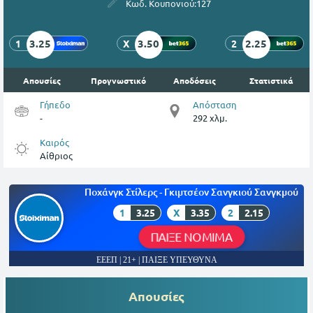
Κωδ. Κουπονιού:
127
3.25
3.50
2.25
1
X
2
Απουσίες
Προγνωστικό
Αποδόσεις
Στατιστικά
Γήπεδο
Απόσταση
-
292 χλμ.
Καιρός
Αίθριος
Ποχάνγκ Στίλερς - Γκιμτσέον Σανγκιού Σανγκμού
1
3.25
X
3.35
2
2.15
ΠΑΙΞΕ ΝΟΜΙΜΑ
ΕΕΕΠ | 21+ | ΠΑΙΞΕ ΥΠΕΥΘΥΝΑ
Απουσίες