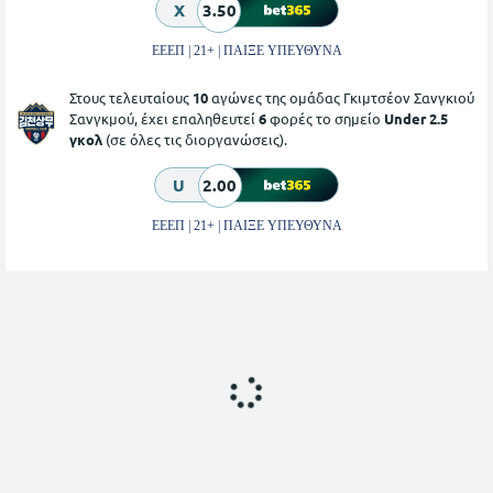
X
3.50
ΕΕΕΠ | 21+ | ΠΑΙΞΕ ΥΠΕΥΘΥΝΑ
Στους τελευταίους
10
αγώνες της ομάδας Γκιμτσέον Σανγκιού
Σανγκμού, έχει επαληθευτεί
6
φορές το σημείο
Under 2.5
γκολ
(σε όλες τις διοργανώσεις).
U
2.00
ΕΕΕΠ | 21+ | ΠΑΙΞΕ ΥΠΕΥΘΥΝΑ