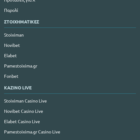
Παρολί
ΣΤΟΙΧΗΜΑΤΙΚΕΣ
Stoiximan
Novibet
Elabet
Pamestoixima.gr
Fonbet
ΚΑΖΙΝΟ LIVE
Stoiximan Casino Live
Novibet Casino Live
Elabet Casino Live
Pamestoixima.gr Casino Live