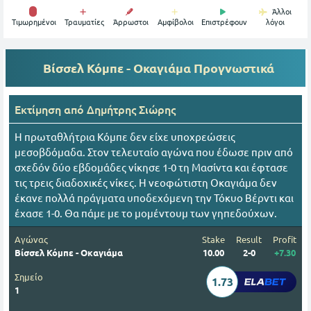
Άλλοι
Tιμωρημένοι
Τραυματίες
Άρρωστοι
Αμφίβολοι
Επιστρέφουν
λόγοι
Βίσσελ Κόμπε - Οκαγιάμα
Προγνωστικά
Εκτίμηση από
Δημήτρης Σιώρης
Η πρωταθλήτρια Κόμπε δεν είχε υποχρεώσεις
μεσοβδόμαδα. Στον τελευταίο αγώνα που έδωσε πριν από
σχεδόν δύο εβδομάδες νίκησε 1-0 τη Μασίντα και έφτασε
τις τρεις διαδοχικές νίκες. Η νεοφώτιστη Οκαγιάμα δεν
έκανε πολλά πράγματα υποδεχόμενη την Τόκυο Βέρντι και
έχασε 1-0. Θα πάμε με το μομέντουμ των γηπεδούχων.
Αγώνας
Stake
Result
Profit
Βίσσελ Κόμπε - Οκαγιάμα
10.00
2-0
+7.30
Σημείο
1.73
1