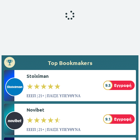
Top Bookmakers
Stoiximan
☆☆☆☆☆
★★★★★
9.5
Εγγραφή
ΕΕΕΠ | 21+ | ΠΑΙΞΕ ΥΠΕΥΘΥΝΑ
Novibet
☆☆☆☆☆
★★★★★
9.1
Εγγραφή
ΕΕΕΠ | 21+ | ΠΑΙΞΕ ΥΠΕΥΘΥΝΑ