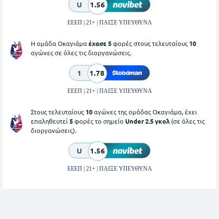
U
1.56
ΕΕΕΠ | 21+ | ΠΑΙΞΕ ΥΠΕΥΘΥΝΑ
Η ομάδα Οκαγιάμα
έχασε 5
φορές στους τελευταίους
10
αγώνες σε όλες τις διοργανώσεις.
1
1.78
ΕΕΕΠ | 21+ | ΠΑΙΞΕ ΥΠΕΥΘΥΝΑ
Στους τελευταίους
10
αγώνες της ομάδας Οκαγιάμα, έχει
επαληθευτεί
5
φορές το σημείο
Under 2.5 γκολ
(σε όλες τις
διοργανώσεις).
U
1.56
ΕΕΕΠ | 21+ | ΠΑΙΞΕ ΥΠΕΥΘΥΝΑ