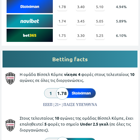
1.78
3.40
5.10
4.94%
1.74
3.45
5.05
5.89%
1.75
3.30
5.25
6.10%
Betting facts
Η ομάδα Βίσσελ Κόμπε
νίκησε 4
φορές στους τελευταίους
10
αγώνες σε όλες τις διοργανώσεις.
1
1.78
ΕΕΕΠ | 21+ | ΠΑΙΞΕ ΥΠΕΥΘΥΝΑ
Στους τελευταίους
10
αγώνες της ομάδας Βίσσελ Κόμπε, έχει
επαληθευτεί
5
φορές το σημείο
Under 2.5 γκολ
(σε όλες τις
διοργανώσεις).