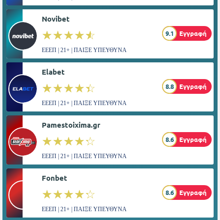
Novibet
☆☆☆☆☆
★★★★★
9.1
Εγγραφή
ΕΕΕΠ | 21+ | ΠΑΙΞΕ ΥΠΕΥΘΥΝΑ
Elabet
☆☆☆☆☆
★★★★★
8.8
Εγγραφή
ΕΕΕΠ | 21+ | ΠΑΙΞΕ ΥΠΕΥΘΥΝΑ
Pamestoixima.gr
☆☆☆☆☆
★★★★★
8.6
Εγγραφή
ΕΕΕΠ | 21+ | ΠΑΙΞΕ ΥΠΕΥΘΥΝΑ
Fonbet
☆☆☆☆☆
★★★★★
8.6
Εγγραφή
ΕΕΕΠ | 21+ | ΠΑΙΞΕ ΥΠΕΥΘΥΝΑ