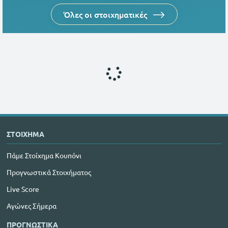
Όλες οι στοιχηματικές
ΣΤΟΙΧΗΜΑ
Πάμε Στοίχημα Κουπόνι
Προγνωστικά Στοιχήματος
Live Score
Αγώνες Σήμερα
ΠΡΟΓΝΩΣΤΙΚΑ