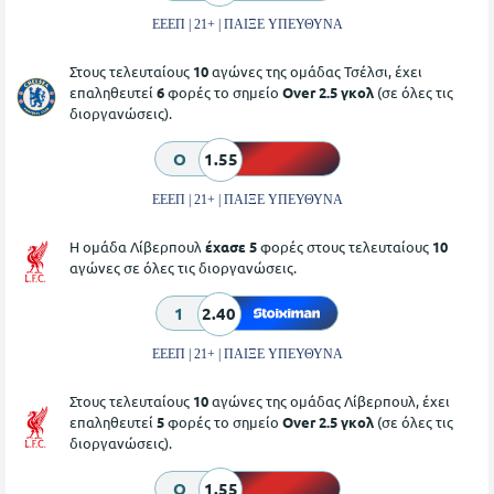
ΕΕΕΠ | 21+ | ΠΑΙΞΕ ΥΠΕΥΘΥΝΑ
Στους τελευταίους
10
αγώνες της ομάδας Τσέλσι, έχει
επαληθευτεί
6
φορές το σημείο
Over 2.5 γκολ
(σε όλες τις
διοργανώσεις).
O
1.55
ΕΕΕΠ | 21+ | ΠΑΙΞΕ ΥΠΕΥΘΥΝΑ
Η ομάδα Λίβερπουλ
έχασε 5
φορές στους τελευταίους
10
αγώνες σε όλες τις διοργανώσεις.
1
2.40
ΕΕΕΠ | 21+ | ΠΑΙΞΕ ΥΠΕΥΘΥΝΑ
Στους τελευταίους
10
αγώνες της ομάδας Λίβερπουλ, έχει
επαληθευτεί
5
φορές το σημείο
Over 2.5 γκολ
(σε όλες τις
διοργανώσεις).
O
1.55