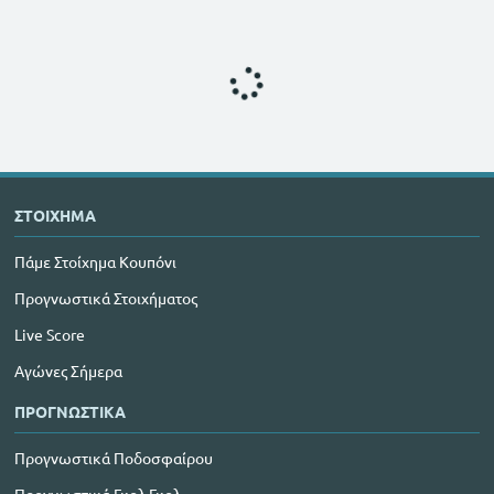
ΣΤΟΙΧΗΜΑ
Πάμε Στοίχημα Κουπόνι
Προγνωστικά Στοιχήματος
Live Score
Αγώνες Σήμερα
ΠΡΟΓΝΩΣΤΙΚΑ
Προγνωστικά Ποδοσφαίρου