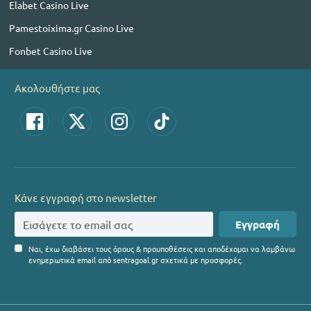
Elabet Casino Live
Pamestoixima.gr Casino Live
Fonbet Casino Live
Ακολουθήστε μας
Κάνε εγγραφή στο newsletter
Εγγραφή
Ναι, έχω διαβάσει τους όρους & προυποθέσεις και αποδέχομαι να λαμβάνω
ενημερωτικά email από sentragoal.gr σχετικά με προσφορές.