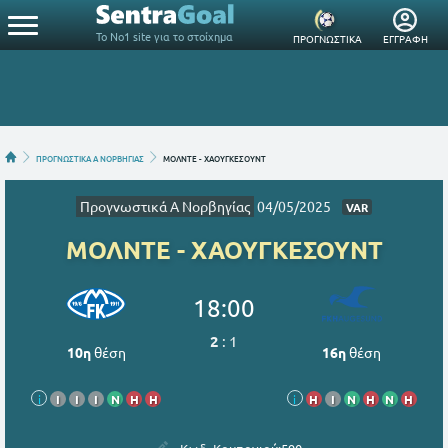
Το Νο1 site για το στοίχημα
ΠΡΟΓΝΩΣΤΙΚΑ
ΕΓΓΡΑΦΗ
ΠΡΟΓΝΩΣΤΙΚΑ Α ΝΟΡΒΗΓΙΑΣ
ΜΟΛΝΤΕ - ΧΑΟΥΓΚΕΣΟΥΝΤ
Προγνωστικά Α Νορβηγίας
04/05/2025
VAR
ΜΟΛΝΤΕ - ΧΑΟΥΓΚΕΣΟΥΝΤ
18:00
2
:
1
10η
θέση
16η
θέση
i
Ι
Ι
Ι
Ν
Η
Η
i
Η
Ι
Ν
Η
Ν
Η