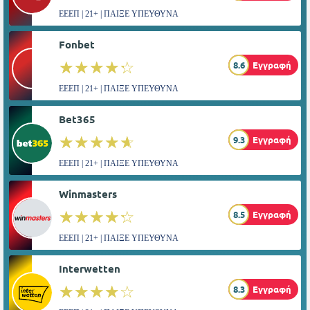
ΕΕΕΠ | 21+ | ΠΑΙΞΕ ΥΠΕΥΘΥΝΑ
Fonbet
☆☆☆☆☆
★★★★★
8.6
Εγγραφή
ΕΕΕΠ | 21+ | ΠΑΙΞΕ ΥΠΕΥΘΥΝΑ
Bet365
☆☆☆☆☆
★★★★★
9.3
Εγγραφή
ΕΕΕΠ | 21+ | ΠΑΙΞΕ ΥΠΕΥΘΥΝΑ
Winmasters
☆☆☆☆☆
★★★★★
8.5
Εγγραφή
ΕΕΕΠ | 21+ | ΠΑΙΞΕ ΥΠΕΥΘΥΝΑ
Interwetten
☆☆☆☆☆
★★★★★
8.3
Εγγραφή