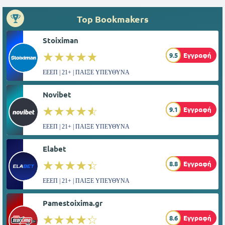
Top Bookmakers
Stoiximan
☆☆☆☆☆
★★★★★
9.5
Εγγραφή
ΕΕΕΠ | 21+ | ΠΑΙΞΕ ΥΠΕΥΘΥΝΑ
Novibet
☆☆☆☆☆
★★★★★
9.1
Εγγραφή
ΕΕΕΠ | 21+ | ΠΑΙΞΕ ΥΠΕΥΘΥΝΑ
Elabet
☆☆☆☆☆
★★★★★
8.8
Εγγραφή
ΕΕΕΠ | 21+ | ΠΑΙΞΕ ΥΠΕΥΘΥΝΑ
Pamestoixima.gr
☆☆☆☆☆
★★★★★
8.6
Εγγραφή