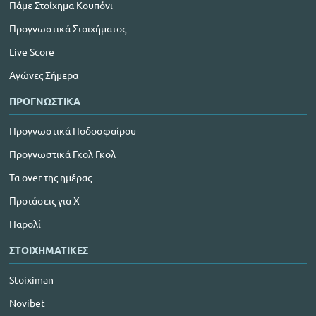
Πάμε Στοίχημα Κουπόνι
Προγνωστικά Στοιχήματος
Live Score
Αγώνες Σήμερα
ΠΡΟΓΝΩΣΤΙΚΑ
Προγνωστικά Ποδοσφαίρου
Προγνωστικά Γκολ Γκολ
Τα over της ημέρας
Προτάσεις για Χ
Παρολί
ΣΤΟΙΧΗΜΑΤΙΚΕΣ
Stoiximan
Novibet