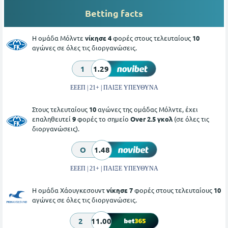
Betting facts
Η ομάδα Μόλντε
νίκησε 4
φορές στους τελευταίους
10
αγώνες σε όλες τις διοργανώσεις.
1
1.29
ΕΕΕΠ | 21+ | ΠΑΙΞΕ ΥΠΕΥΘΥΝΑ
Στους τελευταίους
10
αγώνες της ομάδας Μόλντε, έχει
επαληθευτεί
9
φορές το σημείο
Over 2.5 γκολ
(σε όλες τις
διοργανώσεις).
O
1.48
ΕΕΕΠ | 21+ | ΠΑΙΞΕ ΥΠΕΥΘΥΝΑ
Η ομάδα Χάουγκεσουντ
νίκησε 7
φορές στους τελευταίους
10
αγώνες σε όλες τις διοργανώσεις.
2
11.00