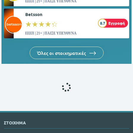
ΕΕΕΠ | 21+ | ΠΑΙΞΕ ΥΠΕΥΘΥΝΑ
Betsson
☆☆☆☆☆
★★★★★
8.7
Εγγραφή
ΕΕΕΠ | 21+ | ΠΑΙΞΕ ΥΠΕΥΘΥΝΑ
Όλες οι στοιχηματικές
ΣΤΟΙΧΗΜΑ