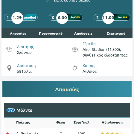
Κωδ. Κουπονιού:
590
1.29
6.00
11.00
1
X
2
Απουσίες
Προγνωστικό
Αποδόσεις
Στατιστικά
Γήπεδο
Διαιτητής
Aker Stadion (11.300),
Σλέτνερ
συνθετικός χλοοτάπητας.
Απόσταση
Καιρός
581 χλμ.
Αίθριος
Απουσίες
Μόλντε
Παίχτης
Θέση
Συμ/Γκολ
Αξιολόγηση
☆☆☆☆☆
★★★★★
A. Posiadała
Τ
20/0