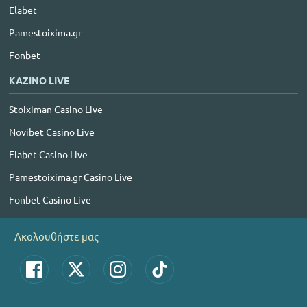
Elabet
Pamestoixima.gr
Fonbet
ΚΑΖΙΝΟ LIVE
Stoiximan Casino Live
Novibet Casino Live
Elabet Casino Live
Pamestoixima.gr Casino Live
Fonbet Casino Live
Ακολουθήστε μας