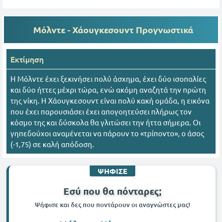
Μόλντε - Χάουγκεσουντ
Προγνωστικά
Εκτίμηση
Η Μόλντε έχει ξεκινήσει πολύ άσχημα, έχει δύο ισοπαλίες
και δύο ήττες μέχρι τώρα, ενώ ακόμη αναζητά την πρώτη
της νίκη. Η Χάουγκεσουντ είναι πολύ κακή ομάδα, η εικόνα
που έχει παρουσιάσει έχει απογοητεύσει πλήρως τον
κόσμο της και δύσκολα θα γλιτώσει την ήττα σήμερα. Οι
γηπεδούχοι αναμένεται να πάρουν το «τρίποντο», ο άσος
(-1,75) σε καλή απόδοση.
ΨΗΦΙΣΕ
Εσύ που θα πόνταρες;
Ψήφισε και δες που ποντάρουν οι αναγνώστες μας!