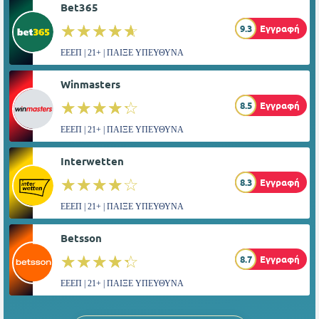
Bet365
☆☆☆☆☆
★★★★★
9.3
Εγγραφή
ΕΕΕΠ | 21+ | ΠΑΙΞΕ ΥΠΕΥΘΥΝΑ
Winmasters
☆☆☆☆☆
★★★★★
8.5
Εγγραφή
ΕΕΕΠ | 21+ | ΠΑΙΞΕ ΥΠΕΥΘΥΝΑ
Interwetten
☆☆☆☆☆
★★★★★
8.3
Εγγραφή
ΕΕΕΠ | 21+ | ΠΑΙΞΕ ΥΠΕΥΘΥΝΑ
Betsson
☆☆☆☆☆
★★★★★
8.7
Εγγραφή
ΕΕΕΠ | 21+ | ΠΑΙΞΕ ΥΠΕΥΘΥΝΑ