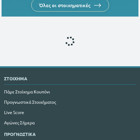
Όλες οι στοιχηματικές
ΣΤΟΙΧΗΜΑ
Πάμε Στοίχημα Κουπόνι
Προγνωστικά Στοιχήματος
Live Score
Αγώνες Σήμερα
ΠΡΟΓΝΩΣΤΙΚΑ