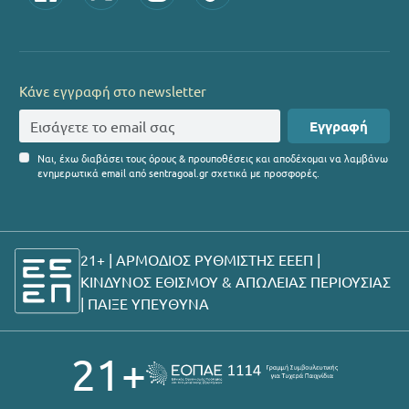
Κάνε εγγραφή στο newsletter
Εγγραφή
Ναι, έχω διαβάσει τους όρους & προυποθέσεις και αποδέχομαι να λαμβάνω
ενημερωτικά email από sentragoal.gr σχετικά με προσφορές.
21+ | ΑΡΜΟΔΙΟΣ ΡΥΘΜΙΣΤΗΣ ΕΕΕΠ |
ΚΙΝΔΥΝΟΣ ΕΘΙΣΜΟΥ & ΑΠΩΛΕΙΑΣ ΠΕΡΙΟΥΣΙΑΣ
|
ΠΑΙΞΕ ΥΠΕΥΘΥΝΑ
21+