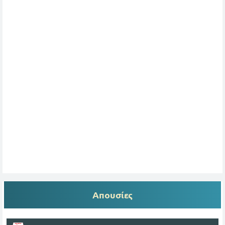
Απουσίες