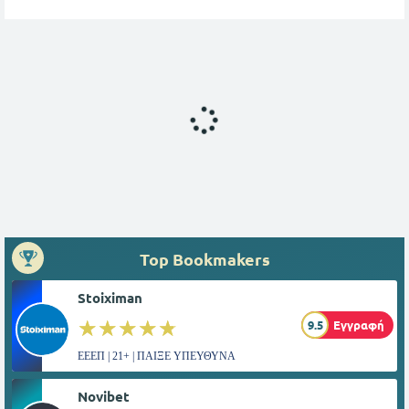
Top Bookmakers
Stoiximan
☆☆☆☆☆
★★★★★
9.5
Εγγραφή
ΕΕΕΠ | 21+ | ΠΑΙΞΕ ΥΠΕΥΘΥΝΑ
Novibet