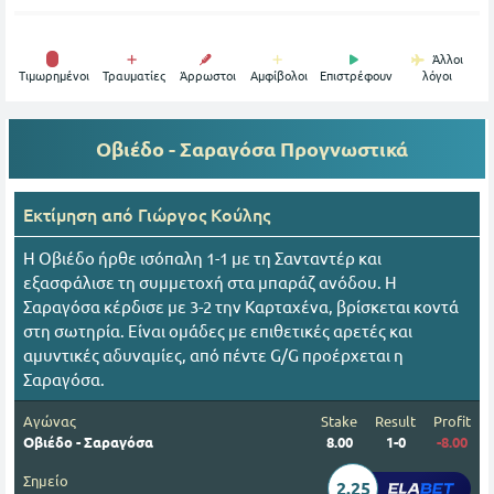
Άλλοι
Tιμωρημένοι
Τραυματίες
Άρρωστοι
Αμφίβολοι
Επιστρέφουν
λόγοι
Οβιέδο - Σαραγόσα
Προγνωστικά
Εκτίμηση από
Γιώργος Κούλης
Η Οβιέδο ήρθε ισόπαλη 1-1 με τη Σανταντέρ και
εξασφάλισε τη συμμετοχή στα μπαράζ ανόδου. Η
Σαραγόσα κέρδισε με 3-2 την Καρταχένα, βρίσκεται κοντά
στη σωτηρία. Είναι ομάδες με επιθετικές αρετές και
αμυντικές αδυναμίες, από πέντε G/G προέρχεται η
Σαραγόσα.
Αγώνας
Stake
Result
Profit
Οβιέδο - Σαραγόσα
8.00
1-0
-8.00
Σημείο
2.25