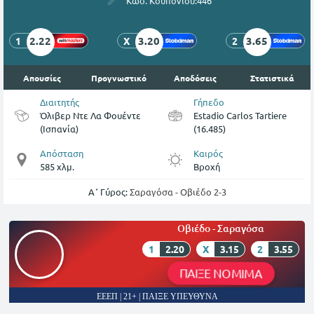
Κωδ. Κουπονιού:
446
2.22
3.20
3.65
1
X
2
Απουσίες
Προγνωστικό
Αποδόσεις
Στατιστικά
Διαιτητής
Γήπεδο
Όλιβερ Ντε Λα Φουέντε
Estadio Carlos Tartiere
(Ισπανία)
(16.485)
Απόσταση
Καιρός
585 χλμ.
Βροχή
Α΄ Γύρος:
Σαραγόσα - Οβιέδο 2-3
Οβιέδο - Σαραγόσα
1
2.20
X
3.15
2
3.55
ΠΑΙΞΕ ΝΟΜΙΜΑ
ΕΕΕΠ | 21+ | ΠΑΙΞΕ ΥΠΕΥΘΥΝΑ